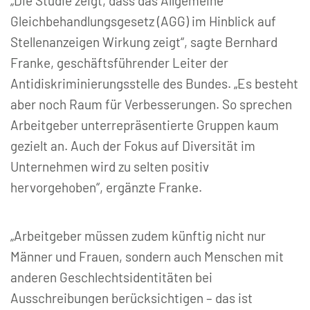
„Die Studie zeigt, dass das Allgemeine
Gleichbehandlungsgesetz (AGG) im Hinblick auf
Stellenanzeigen Wirkung zeigt“, sagte Bernhard
Franke, geschäftsführender Leiter der
Antidiskriminierungsstelle des Bundes. „Es besteht
aber noch Raum für Verbesserungen. So sprechen
Arbeitgeber unterrepräsentierte Gruppen kaum
gezielt an. Auch der Fokus auf Diversität im
Unternehmen wird zu selten positiv
hervorgehoben“, ergänzte Franke.
„Arbeitgeber müssen zudem künftig nicht nur
Männer und Frauen, sondern auch Menschen mit
anderen Geschlechtsidentitäten bei
Ausschreibungen berücksichtigen – das ist