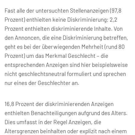
Fast alle der untersuchten Stellenanzeigen (97,8
Prozent) enthielten keine Diskriminierung; 2,2
Prozent enthielten diskriminierende Inhalte. Von
den Annoncen, die eine Diskriminierung betreffen,
geht es bei der überwiegenden Mehrheit (rund 80
Prozent) um das Merkmal Geschlecht – die
entsprechenden Anzeigen sind hier beispielsweise
nicht geschlechtsneutral formuliert und sprechen
nur eines der Geschlechter an.
16,8 Prozent der diskriminierenden Anzeigen
enthielten Benachteiligungen aufgrund des Alters.
Dies umfasst in der Regel Anzeigen, die
Altersgrenzen beinhalten oder explizit nach einem