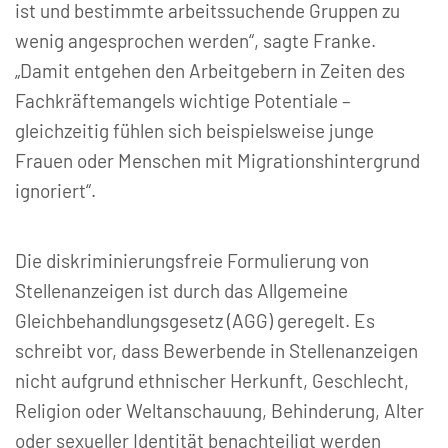
ist und bestimmte arbeitssuchende Gruppen zu
wenig angesprochen werden“, sagte Franke.
„Damit entgehen den Arbeitgebern in Zeiten des
Fachkräftemangels wichtige Potentiale –
gleichzeitig fühlen sich beispielsweise junge
Frauen oder Menschen mit Migrationshintergrund
ignoriert“.
Die diskriminierungsfreie Formulierung von
Stellenanzeigen ist durch das Allgemeine
Gleichbehandlungsgesetz (AGG) geregelt. Es
schreibt vor, dass Bewerbende in Stellenanzeigen
nicht aufgrund ethnischer Herkunft, Geschlecht,
Religion oder Weltanschauung, Behinderung, Alter
oder sexueller Identität benachteiligt werden