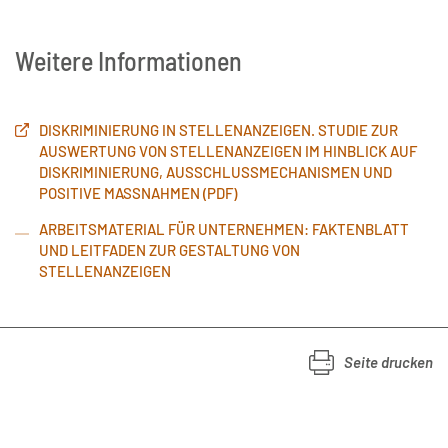
Weitere Informationen
DISKRIMINIERUNG IN STELLENANZEIGEN. STUDIE ZUR
AUSWERTUNG VON STELLENANZEIGEN IM HINBLICK AUF
DISKRIMINIERUNG, AUSSCHLUSSMECHANISMEN UND
POSITIVE MASSNAHMEN (PDF)
ARBEITSMATERIAL FÜR UNTERNEHMEN: FAKTENBLATT
UND LEITFADEN ZUR GESTALTUNG VON
STELLENANZEIGEN
Seite drucken