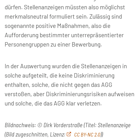
dürfen. Stellenanzeigen müssten also möglichst
merkmalsneutral formuliert sein. Zulässig sind
sogenannte positive Maßnahmen, also die
Aufforderung bestimmter unterrepräsentierter
Personengruppen zu einer Bewerbung.
In der Auswertung wurden die Stellenanzeigen in
solche aufgeteilt, die keine Diskriminierung
enthalten, solche, die nicht gegen das AGG
verstoßen, aber Diskriminierungsrisiken aufweisen
und solche, die das AGG klar verletzen.
Bildnachweis: © Dirk Vorderstraße (Titel: Stellenanzeige
(Bild zugeschnitten, Lizenz:
))
CC BY-NC 2.0