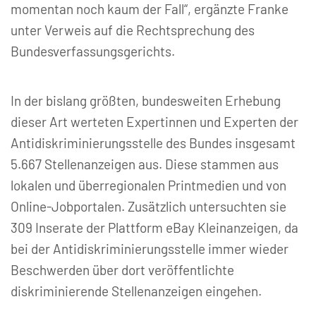
momentan noch kaum der Fall“, ergänzte Franke
unter Verweis auf die Rechtsprechung des
Bundesverfassungsgerichts.
In der bislang größten, bundesweiten Erhebung
dieser Art werteten Expertinnen und Experten der
Antidiskriminierungsstelle des Bundes insgesamt
5.667 Stellenanzeigen aus. Diese stammen aus
lokalen und überregionalen Printmedien und von
Online-Jobportalen. Zusätzlich untersuchten sie
309 Inserate der Plattform eBay Kleinanzeigen, da
bei der Antidiskriminierungsstelle immer wieder
Beschwerden über dort veröffentlichte
diskriminierende Stellenanzeigen eingehen.