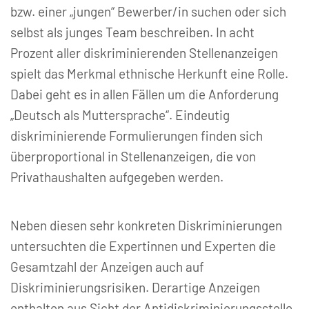
bzw. einer „jungen“ Bewerber/in suchen oder sich
selbst als junges Team beschreiben. In acht
Prozent aller diskriminierenden Stellenanzeigen
spielt das Merkmal ethnische Herkunft eine Rolle.
Dabei geht es in allen Fällen um die Anforderung
„Deutsch als Muttersprache“. Eindeutig
diskriminierende Formulierungen finden sich
überproportional in Stellenanzeigen, die von
Privathaushalten aufgegeben werden.
Neben diesen sehr konkreten Diskriminierungen
untersuchten die Expertinnen und Experten die
Gesamtzahl der Anzeigen auch auf
Diskriminierungsrisiken. Derartige Anzeigen
enthalten aus Sicht der Antidiskriminierungsstelle