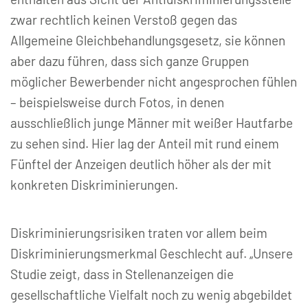
zwar rechtlich keinen Verstoß gegen das
Allgemeine Gleichbehandlungsgesetz, sie können
aber dazu führen, dass sich ganze Gruppen
möglicher Bewerbender nicht angesprochen fühlen
– beispielsweise durch Fotos, in denen
ausschließlich junge Männer mit weißer Hautfarbe
zu sehen sind. Hier lag der Anteil mit rund einem
Fünftel der Anzeigen deutlich höher als der mit
konkreten Diskriminierungen.
Diskriminierungsrisiken traten vor allem beim
Diskriminierungsmerkmal Geschlecht auf. „Unsere
Studie zeigt, dass in Stellenanzeigen die
gesellschaftliche Vielfalt noch zu wenig abgebildet