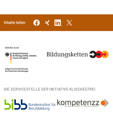
Inhalte teilen
DIE SERVICESTELLE DER INITIATIVE KLISCHEEFREI