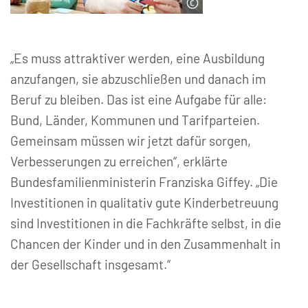
© pressmaster | Fotolia
„Es muss attraktiver werden, eine Ausbildung
anzufangen, sie abzuschließen und danach im
Beruf zu bleiben. Das ist eine Aufgabe für alle:
Bund, Länder, Kommunen und Tarifparteien.
Gemeinsam müssen wir jetzt dafür sorgen,
Verbesserungen zu erreichen“, erklärte
Bundesfamilienministerin Franziska Giffey. „Die
Investitionen in qualitativ gute Kinderbetreuung
sind Investitionen in die Fachkräfte selbst, in die
Chancen der Kinder und in den Zusammenhalt in
der Gesellschaft insgesamt.“