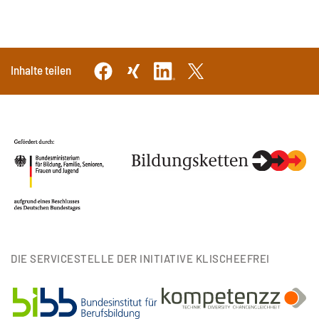
Inhalte teilen
DIE SERVICESTELLE DER INITIATIVE KLISCHEEFREI