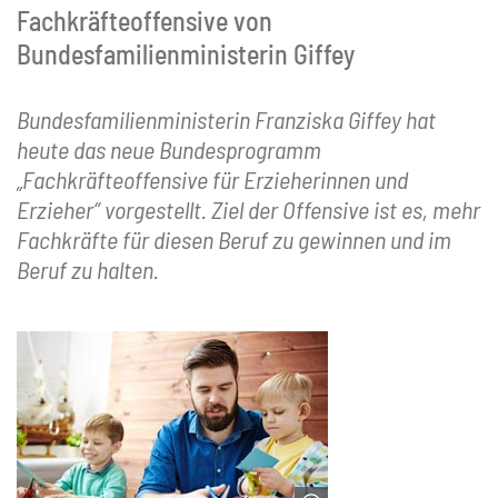
Fachkräfteoffensive von
Bundesfamilienministerin Giffey
Bundesfamilienministerin Franziska Giffey hat
heute das neue Bundesprogramm
„Fachkräfteoffensive für Erzieherinnen und
Erzieher“ vorgestellt. Ziel der Offensive ist es, mehr
Fachkräfte für diesen Beruf zu gewinnen und im
Beruf zu halten.