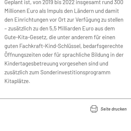
Geplant ist, von 2019 bis 2022 insgesamt rund 300
Millionen Euro als Impuls den Ländern und damit
den Einrichtungen vor Ort zur Verfügung zu stellen
– zusätzlich zu den 5,5 Milliarden Euro aus dem
Gute-Kita-Gesetz, die unter anderem für einen
guten Fachkraft-Kind-Schlüssel, bedarfsgerechte
Öffnungszeiten oder für sprachliche Bildung in der
Kindertagesbetreuung vorgesehen sind und
zusätzlich zum Sonderinvestitionsprogramm
Kitaplätze.
Seite drucken