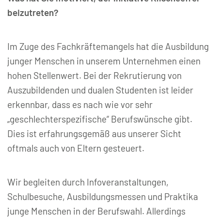
beizutreten?
Im Zuge des Fachkräftemangels hat die Ausbildung
junger Menschen in unserem Unternehmen einen
hohen Stellenwert. Bei der Rekrutierung von
Auszubildenden und dualen Studenten ist leider
erkennbar, dass es nach wie vor sehr
„geschlechterspezifische“ Berufswünsche gibt.
Dies ist erfahrungsgemäß aus unserer Sicht
oftmals auch von Eltern gesteuert.
Wir begleiten durch Infoveranstaltungen,
Schulbesuche, Ausbildungsmessen und Praktika
junge Menschen in der Berufswahl. Allerdings