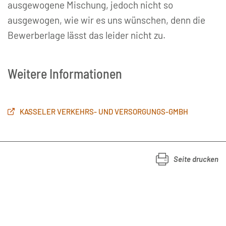
ausgewogene Mischung, jedoch nicht so
ausgewogen, wie wir es uns wünschen, denn die
Bewerberlage lässt das leider nicht zu.
Weitere Informationen
KASSELER VERKEHRS- UND VERSORGUNGS-GMBH
Seite drucken