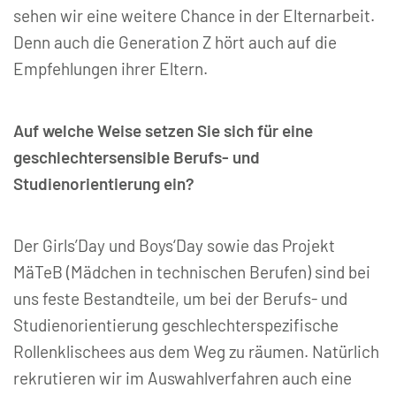
sehen wir eine weitere Chance in der Elternarbeit.
Denn auch die Generation Z hört auch auf die
Empfehlungen ihrer Eltern.
Auf welche Weise setzen Sie sich für eine
geschlechtersensible Berufs- und
Studienorientierung ein?
Der Girls’Day und Boys‘Day sowie das Projekt
MäTeB (Mädchen in technischen Berufen) sind bei
uns feste Bestandteile, um bei der Berufs- und
Studienorientierung geschlechterspezifische
Rollenklischees aus dem Weg zu räumen. Natürlich
rekrutieren wir im Auswahlverfahren auch eine