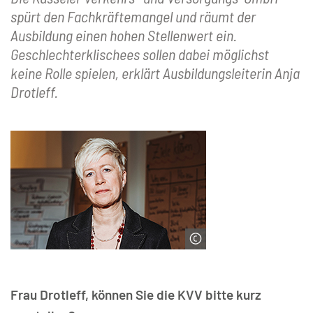
spürt den Fachkräftemangel und räumt der
Ausbildung einen hohen Stellenwert ein.
Geschlechterklischees sollen dabei möglichst
keine Rolle spielen, erklärt Ausbildungsleiterin Anja
Drotleff.
© Marina Sturm
Frau Drotleff, können Sie die KVV bitte kurz