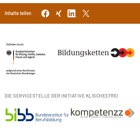
Inhalte teilen
DIE SERVICESTELLE DER INITIATIVE KLISCHEEFREI