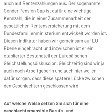
auch auf Rentenzahlungen aus. Der sogenannte
Gender Pension Gap ist dafür eine wichtige
Kennzahl, die in einer Zusammenarbeit der
gesetzlichen Rentenversicherung mit dem
Bundesfamilienministerium entwickelt worden ist.
Diesen Indikator haben wir gemeinsam auf EU-
Ebene eingebracht und inzwischen ist er ein
etablierter Bestandteil der Europäischen
Gleichstellungsdiskussion. Gleichzeitig sind wir ja
auch noch Arbeitgeberin und auch hier wollen
dafür sorgen, dass diese spätere Lücke zwischen
den Geschlechtern geschlossen wird.
Auf welche Weise setzen Sie sich für eine
geschlechtersensible Berufs- und