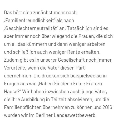
Das hört sich zunächst mehr nach
„Familienfreundlichkeit“ als nach
„Geschlechterneutralität“ an. Tatsächlich sind es
aber immer noch überwiegend die Frauen, die sich
um all das kümmern und dann weniger arbeiten
und schließlich auch weniger Rente erhalten.
Zudem gibt es in unserer Gesellschaft noch immer
Vorurteile, wenn die Väter diesen Part
übernehmen. Die drücken sich beispielsweise in
Fragen aus wie „Haben Sie denn keine Frau zu
Hause?“ Wir haben inzwischen auch junge Väter,
die ihre Ausbildung in Teilzeit absolvieren, um die
Familienpflichten übernehmen zu können und 2016
wurden wir im Berliner Landeswettbewerb