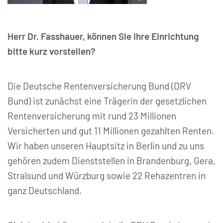
© Deutsche Rentenversicherung Bund
Herr Dr. Fasshauer, könn
en Sie Ihre Einrichtung
bitte kurz vorstellen?
Die Deutsche Rentenversicherung Bund (DRV
Bund) ist zunächst eine Trägerin der gesetzlichen
Rentenversicherung mit rund 23 Millionen
Versicherten und gut 11 Millionen gezahlten Renten.
Wir haben unseren Hauptsitz in Berlin und zu uns
gehören zudem Dienststellen in Brandenburg, Gera,
Stralsund und Würzburg sowie 22 Rehazentren in
ganz Deutschland.