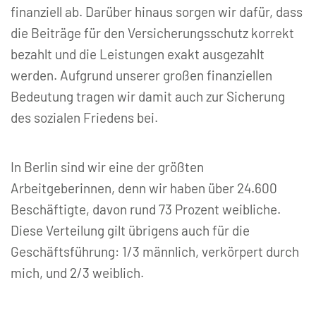
finanziell ab. Darüber hinaus sorgen wir dafür, dass
die Beiträge für den Versicherungsschutz korrekt
bezahlt und die Leistungen exakt ausgezahlt
werden. Aufgrund unserer großen finanziellen
Bedeutung tragen wir damit auch zur Sicherung
des sozialen Friedens bei.
In Berlin sind wir eine der größten
Arbeitgeberinnen, denn wir haben über 24.600
Beschäftigte, davon rund 73 Prozent weibliche.
Diese Verteilung gilt übrigens auch für die
Geschäftsführung: 1/3 männlich, verkörpert durch
mich, und 2/3 weiblich.