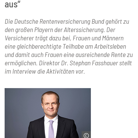
aus“
Die Deutsche Rentenversicherung Bund gehört zu
den großen Playern der Alterssicherung. Der
Versicherer trägt dazu bei, Frauen und Männern
eine gleichberechtigte Teilhabe am Arbeitsleben
und damit auch Frauen eine ausreichende Rente zu
ermöglichen. Direktor Dr. Stephan Fasshauer stellt
im Interview die Aktivitäten vor.