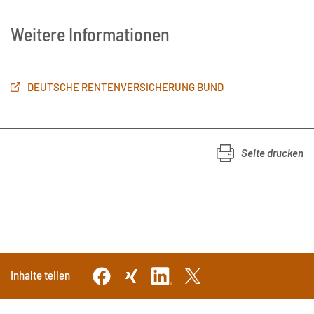
Weitere Informationen
DEUTSCHE RENTENVERSICHERUNG BUND
Seite drucken
Inhalte teilen