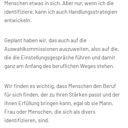
Menschen etwas in sich. Aber nur, wenn ich die
identifiziere, kann ich auch Handlungsstrategien
entwickeln.
Geplant haben wir, das auch auf die
Auswahlkommissionen auszuweiten, also auf die,
die die Einstellungsgespräche führen und damit
ganz am Anfang des beruflichen Weges stehen.
Wir finden es wichtig, dass Menschen den Beruf
für sich finden, der zu ihren Stärken passt und der
ihnen Erfüllung bringen kann, egal ob sie Mann,
Frau oder Menschen, die sich als divers
identifizieren, sind.