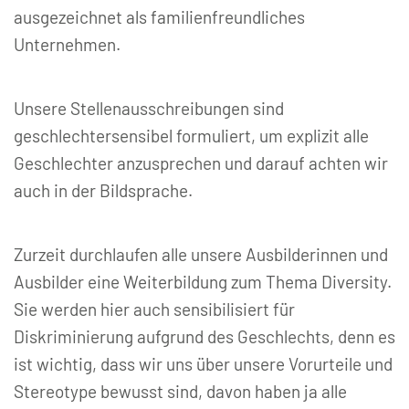
ausgezeichnet als familienfreundliches
Unternehmen.
Unsere Stellenausschreibungen sind
geschlechtersensibel formuliert, um explizit alle
Geschlechter anzusprechen und darauf achten wir
auch in der Bildsprache.
Zurzeit durchlaufen alle unsere Ausbilderinnen und
Ausbilder eine Weiterbildung zum Thema Diversity.
Sie werden hier auch sensibilisiert für
Diskriminierung aufgrund des Geschlechts, denn es
ist wichtig, dass wir uns über unsere Vorurteile und
Stereotype bewusst sind, davon haben ja alle