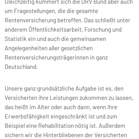
Gleichzeitig kümmert sich die DRV Bund aber auch
um Fragestellungen, die die gesamte
Rentenversicherung betreffen. Das schließt unter
anderem Öffentlichkeitsarbeit, Forschung und
Statistik ein und auch die gemeinsamen
Angelegenheiten aller gesetzlichen
Rentenversicherungsträgerinnen in ganz
Deutschland.
Unsere ganz grundsätzliche Aufgabe ist es, den
Versicherten ihre Leistungen zukommen zu lassen,
das heißt im Alter oder auch dann, wenn ihre
Erwerbsfähigkeit eingeschränkt ist und zum
Beispiel eine Rehabilitation nötig ist. Außerdem
sichern wir die Hinterbliebenen der Versicherten