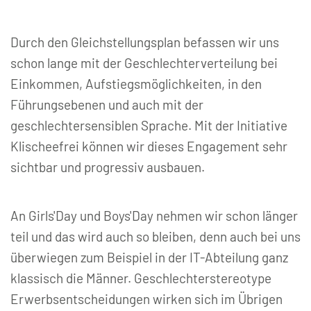
Durch den Gleichstellungsplan befassen wir uns
schon lange mit der Geschlechterverteilung bei
Einkommen, Aufstiegsmöglichkeiten, in den
Führungsebenen und auch mit der
geschlechtersensiblen Sprache. Mit der Initiative
Klischeefrei können wir dieses Engagement sehr
sichtbar und progressiv ausbauen.
An Girls'Day und Boys'Day nehmen wir schon länger
teil und das wird auch so bleiben, denn auch bei uns
überwiegen zum Beispiel in der IT-Abteilung ganz
klassisch die Männer. Geschlechterstereotype
Erwerbsentscheidungen wirken sich im Übrigen