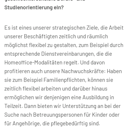
Studienorientierung ein?
Es ist eines unserer strategischen Ziele, die Arbeit
unserer Beschäftigten zeitlich und räumlich
möglichst flexibel zu gestalten, zum Beispiel durch
entsprechende Dienstvereinbarungen, die die
Homeoffice-Modalitäten regelt. Und davon
profitieren auch unsere Nachwuchskräfte: Haben
sie zum Beispiel Familienpflichten, können sie
zeitlich flexibel arbeiten und darüber hinaus
ermöglichen wir denjenigen eine Ausbildung in
Teilzeit. Dann bieten wir Unterstützung an bei der
Suche nach Betreuungspersonen für Kinder oder
für Angehörige, die pflegebedürftig sind.