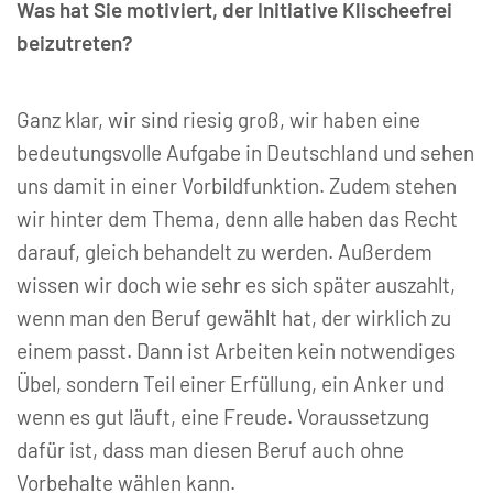
Was hat Sie motiviert, der Initiative Klischeefrei
beizutreten?
Ganz klar, wir sind riesig groß, wir haben eine
bedeutungsvolle Aufgabe in Deutschland und sehen
uns damit in einer Vorbildfunktion. Zudem stehen
wir hinter dem Thema, denn alle haben das Recht
darauf, gleich behandelt zu werden. Außerdem
wissen wir doch wie sehr es sich später auszahlt,
wenn man den Beruf gewählt hat, der wirklich zu
einem passt. Dann ist Arbeiten kein notwendiges
Übel, sondern Teil einer Erfüllung, ein Anker und
wenn es gut läuft, eine Freude. Voraussetzung
dafür ist, dass man diesen Beruf auch ohne
Vorbehalte wählen kann.