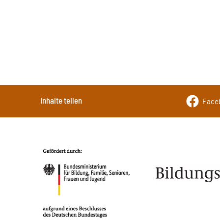
Inhalte teilen
Face