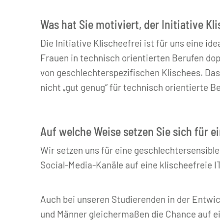
Was hat Sie motiviert, der Initiative Kl
Die Initiative Klischeefrei ist für uns eine 
Frauen in technisch orientierten Berufen dop
von geschlechterspezifischen Klischees. Das
nicht „gut genug“ für technisch orientierte Be
Auf welche Weise setzen Sie sich für e
Wir setzen uns für eine geschlechtersensibl
Social-Media-Kanäle auf eine klischeefreie 
Auch bei unseren Studierenden in der Entwi
und Männer gleichermaßen die Chance auf ei