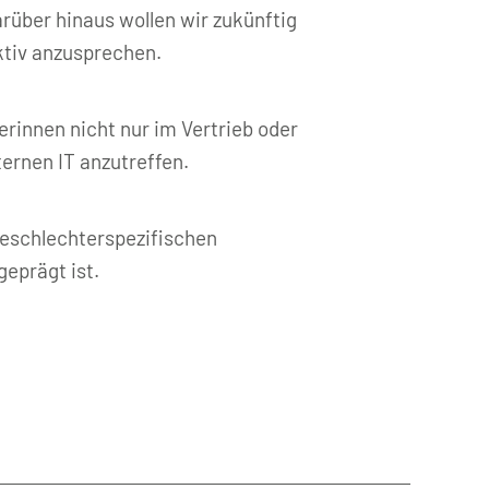
rüber hinaus wollen wir zukünftig
ktiv anzusprechen.
rinnen nicht nur im Vertrieb oder
ernen IT anzutreffen.
 geschlechterspezifischen
geprägt ist.