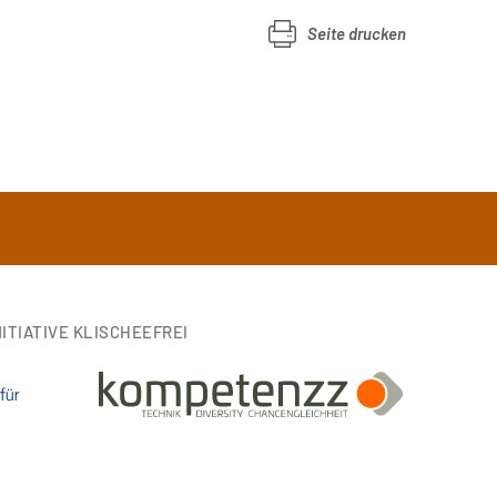
Seite drucken
ITIATIVE KLISCHEEFREI