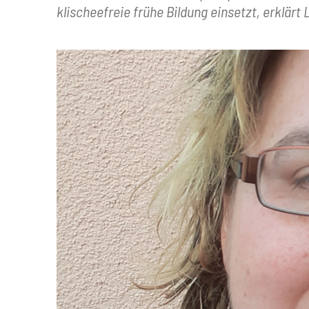
klischeefreie frühe Bildung einsetzt, erklärt