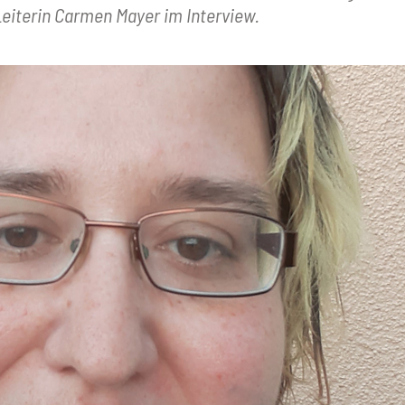
 Leiterin Carmen Mayer im Interview.