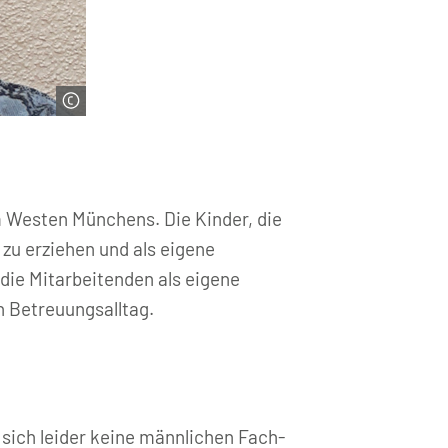
im Westen Münchens. Die Kinder, die
 zu erziehen und als eigene
 die Mitarbeitenden als eigene
en Betreuungsalltag.
sich leider keine männlichen Fach-