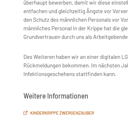
überhaupt bewerben, damit wir diese einste
entfachen und gleichzeitig Ängste vor Vorver
den Schutz des männlichen Personals vor Vor
männliches Personal in der Krippe hat die gl
Grundvertrauen durch uns als Arbeitgebende
Des Weiteren haben wir an einer digitalen 
Rückmeldungen bekommen. Im nächsten Jahr 
Infektionsgeschehens stattfinden kann.
Weitere Informationen
KINDERKRIPPE ZWERGENZAUBER