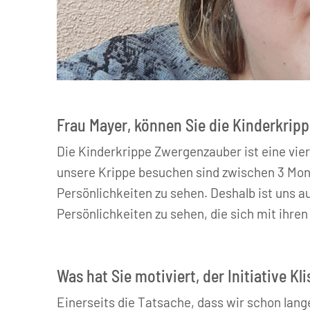
© privat
Frau Mayer, können Sie die Kinderkrip
Die Kinderkrippe Zwergenzauber ist eine vier
unsere Krippe besuchen sind zwischen 3 Monat
Persönlichkeiten zu sehen. Deshalb ist uns a
Persönlichkeiten zu sehen, die sich mit ihren
Was hat Sie motiviert, der Initiative Kl
Einerseits die Tatsache, dass wir schon lan