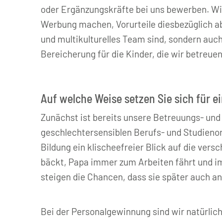
oder Ergänzungskräfte bei uns bewerben. Wir
Werbung machen, Vorurteile diesbezüglich abb
und multikulturelles Team sind, sondern auch
Bereicherung für die Kinder, die wir betreuen
Auf welche Weise setzen Sie sich für 
Zunächst ist bereits unsere Betreuungs- und 
geschlechtersensiblen Berufs- und Studienor
Bildung ein klischeefreier Blick auf die ve
bäckt, Papa immer zum Arbeiten fährt und 
steigen die Chancen, dass sie später auch a
Bei der Personalgewinnung sind wir natürli