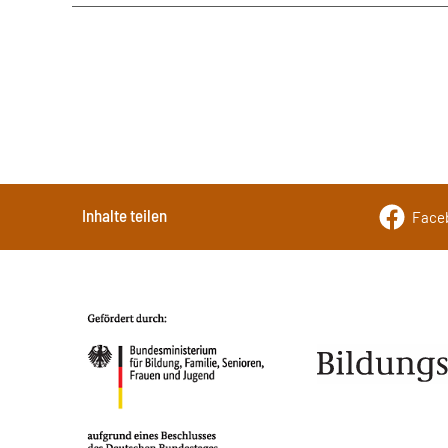
Inhalte teilen
Face