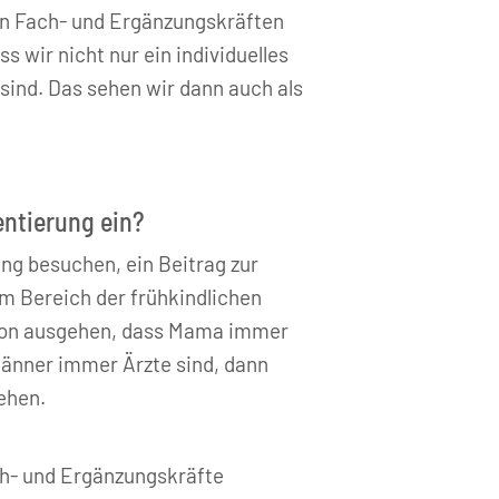
hen Fach- und Ergänzungskräften
 wir nicht nur ein individuelles
sind. Das sehen wir dann auch als
entierung ein?
ng besuchen, ein Beitrag zur
im Bereich der frühkindlichen
davon ausgehen, dass Mama immer
änner immer Ärzte sind, dann
ehen.
ch- und Ergänzungskräfte