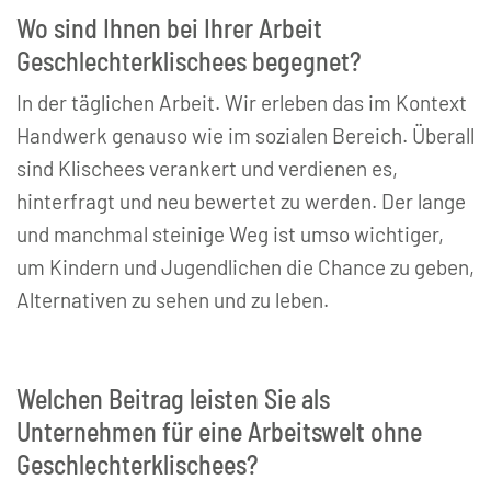
Wo sind Ihnen bei Ihrer Arbeit
Geschlechterklischees begegnet?
In der täglichen Arbeit. Wir erleben das im Kontext
Handwerk genauso wie im sozialen Bereich. Überall
sind Klischees verankert und verdienen es,
hinterfragt und neu bewertet zu werden. Der lange
und manchmal steinige Weg ist umso wichtiger,
um Kindern und Jugendlichen die Chance zu geben,
Alternativen zu sehen und zu leben.
Welchen Beitrag leisten Sie als
Unternehmen für eine Arbeitswelt ohne
Geschlechterklischees?