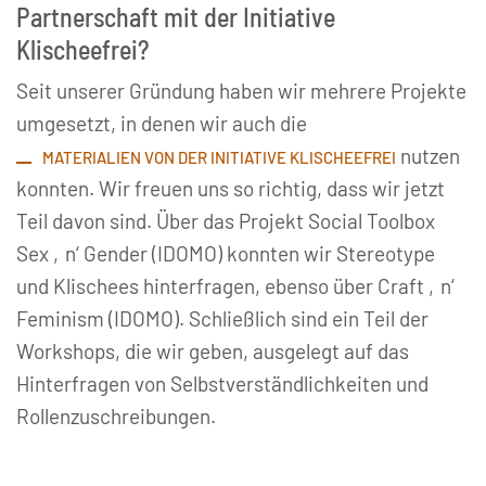
Partnerschaft mit der Initiative
Klischeefrei?
Seit unserer Gründung haben wir mehrere Projekte
umgesetzt, in denen wir auch die
nutzen
MATERIALIEN VON DER INITIATIVE KLISCHEEFREI
konnten. Wir freuen uns so richtig, dass wir jetzt
Teil davon sind. Über das Projekt Social Toolbox
Sex ‚n‘ Gender (IDOMO) konnten wir Stereotype
und Klischees hinterfragen, ebenso über Craft ‚n‘
Feminism (IDOMO). Schließlich sind ein Teil der
Workshops, die wir geben, ausgelegt auf das
Hinterfragen von Selbstverständlichkeiten und
Rollenzuschreibungen.