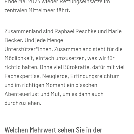
Ende Mai 2023 wieder Rettungseinsätze im
zentralen Mittelmeer fährt.
Zusammenland sind Raphael Reschke und Marie
Becker. Und jede Menge
Unterstützer*innen. Zusammenland steht für die
Möglichkeit, einfach umzusetzen, was wir für
richtig halten. Ohne viel Bürokratie, dafür mit viel
Fachexpertise, Neugierde, Erfindungsreichtum
und im richtigen Moment ein bisschen
Abenteuerlust und Mut, um es dann auch
durchzuziehen.
Welchen Mehrwert sehen Sie in der