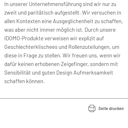
In unserer Unternehmensführung sind wir nur zu
zweit und paritätisch aufgestellt. Wir versuchen in
allen Kontexten eine Ausgeglichenheit zu schaffen,
was aber nicht immer möglich ist. Durch unsere
IDOMO-Produkte verweisen wir explizit auf
Geschlechterklischees und Rollenzuteilungen, um
diese in Frage zu stellen. Wir freuen uns, wenn wir
dafür keinen erhobenen Zeigefinger, sondern mit
Sensibilität und guten Design Aufmerksamkeit
schaffen können.
Seite drucken