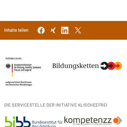
Inhalte teilen
DIE SERVICESTELLE DER INITIATIVE KLISCHEEFREI