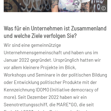
ZUSAMMENHALT
Was für ein Unternehmen ist Zusammenland
und welche Ziele verfolgen Sie?
Wir sind eine gemeinnützige
Unternehmensgemeinschaft und haben uns im
Januar 2022 gegründet. Ursprünglich hatten wir
vor allem kleinere Projekte im Blick,
Workshops und Seminare in der politischen Bildung
oder Entwicklung politischer Produkte mit der
Kennzeichnung IDOMO (Initiative democracy of
more). Seit Dezember 2022 haben wir ein
Seenotrettungsschiff, die MARE*GO, die seit