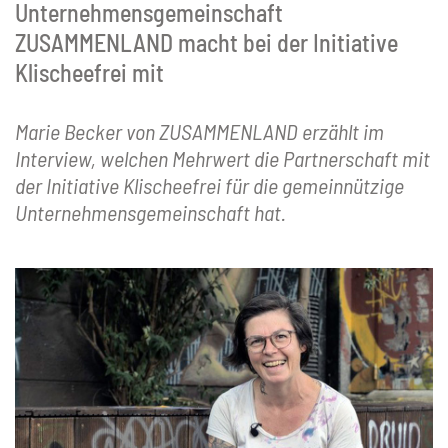
Unternehmensgemeinschaft
ZUSAMMENLAND macht bei der Initiative
Klischeefrei mit
Marie Becker von ZUSAMMENLAND erzählt im
Interview, welchen Mehrwert die Partnerschaft mit
der Initiative Klischeefrei für die gemeinnützige
Unternehmensgemeinschaft hat.