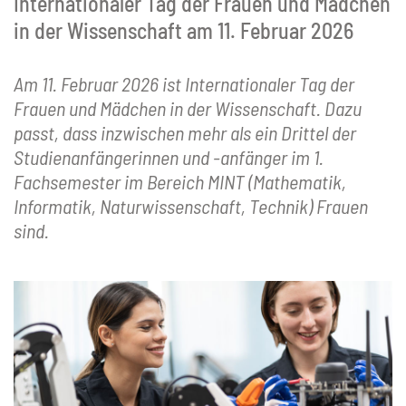
Internationaler Tag der Frauen und Mädchen
in der Wissenschaft am 11. Februar 2026
Am 11. Februar 2026 ist Internationaler Tag der
Frauen und Mädchen in der Wissenschaft. Dazu
passt, dass inzwischen mehr als ein Drittel der
Studienanfängerinnen und -anfänger im 1.
Fachsemester im Bereich MINT (Mathematik,
Informatik, Naturwissenschaft, Technik) Frauen
sind.