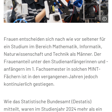
© chachamp | stock.adobe.com
Frauen entscheiden sich nach wie vor seltener für
ein Studium im Bereich Mathematik, Informatik,
Naturwissenschaft und Technik als Männer. Der
Frauenanteil unter den Studienanfängerinnen und -
anfängern im 1. Fachsemester in solchen MINT-
Fächern ist in den vergangenen Jahren jedoch
kontinuierlich gestiegen.
Wie das Statistische Bundesamt (Destatis)
mitteilt, waren im Studienjahr 2024 mehr als ein