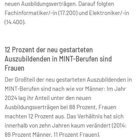
neuen Ausbildungsverträgen. Darauf folgten
Fachinformatiker/-in (17.200) und Elektroniker/-in
(14.400).
12 Prozent der neu gestarteten
Auszubildenden in MINT-Berufen sind
Frauen
Der Großteil der neu gestarteten Auszubildenden in
MINT-Berufen sind nach wie vor Männer: Im Jahr
2024 lag ihr Anteil unter den neuen
Ausbildungsverträgen bei 88 Prozent, Frauen
machten 12 Prozent aus. Das Verhältnis hat sich
innerhalb von zehn Jahren kaum verändert (2014:
89 Prozent Männer, 11 Prozent Frauen).