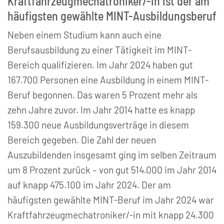
Kraftfahrzeugmechatroniker/-in ist der am
häufigsten gewählte MINT-Ausbildungsberuf
Neben einem Studium kann auch eine
Berufsausbildung zu einer Tätigkeit im MINT-
Bereich qualifizieren. Im Jahr 2024 haben gut
167.700 Personen eine Ausbildung in einem MINT-
Beruf begonnen. Das waren 5 Prozent mehr als
zehn Jahre zuvor. Im Jahr 2014 hatte es knapp
159.300 neue Ausbildungsverträge in diesem
Bereich gegeben. Die Zahl der neuen
Auszubildenden insgesamt ging im selben Zeitraum
um 8 Prozent zurück – von gut 514.000 im Jahr 2014
auf knapp 475.100 im Jahr 2024. Der am
häufigsten gewählte MINT-Beruf im Jahr 2024 war
Kraftfahrzeugmechatroniker/-in mit knapp 24.300