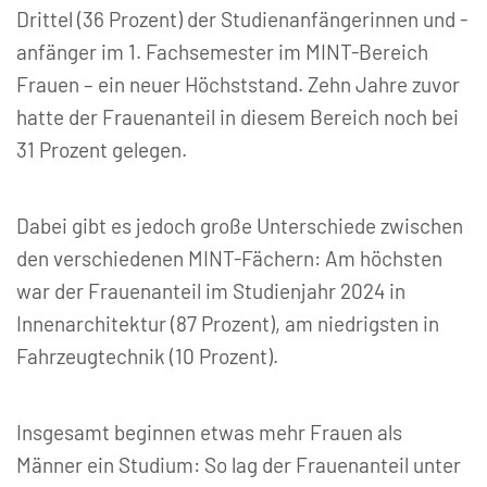
Drittel (36 Prozent) der Studienanfängerinnen und -
anfänger im 1. Fachsemester im MINT-Bereich
Frauen – ein neuer Höchststand. Zehn Jahre zuvor
hatte der Frauenanteil in diesem Bereich noch bei
31 Prozent gelegen.
Dabei gibt es jedoch große Unterschiede zwischen
den verschiedenen MINT-Fächern: Am höchsten
war der Frauenanteil im Studienjahr 2024 in
Innenarchitektur (87 Prozent), am niedrigsten in
Fahrzeugtechnik (10 Prozent).
Insgesamt beginnen etwas mehr Frauen als
Männer ein Studium: So lag der Frauenanteil unter