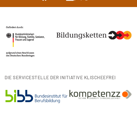
DIE SERVICESTELLE DER INITIATIVE KLISCHEEFREI