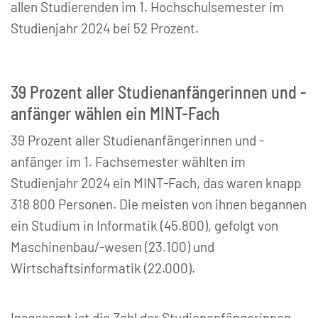
allen Studierenden im 1. Hochschulsemester im
Studienjahr 2024 bei 52 Prozent.
39 Prozent aller Studienanfängerinnen und -
anfänger wählen ein MINT-Fach
39 Prozent aller Studienanfängerinnen und -
anfänger im 1. Fachsemester wählten im
Studienjahr 2024 ein MINT-Fach, das waren knapp
318 800 Personen. Die meisten von ihnen begannen
ein Studium in Informatik (45.800), gefolgt von
Maschinenbau/-wesen (23.100) und
Wirtschaftsinformatik (22.000).
Insgesamt ist die Zahl der Studienanfängerinnen