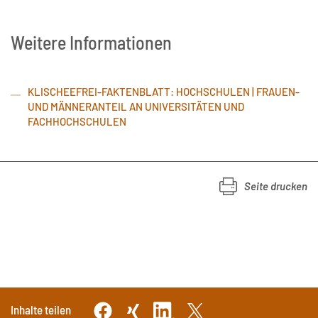
Weitere Informationen
KLISCHEEFREI-FAKTENBLATT: HOCHSCHULEN | FRAUEN-
UND MÄNNERANTEIL AN UNIVERSITÄTEN UND
FACHHOCHSCHULEN
Seite drucken
Inhalte teilen