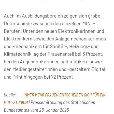
Auch im Ausbildungsbereich zeigen sich große
Unterschiede zwischen den einzelnen MINT-
Berufen: Unter den neuen Elektronikerinnen und
Elektronikern sowie den Anlagemechanikerinnen
und -mechanikern für Sanitär-, Heizungs- und
Klimatechnik lag der Frauenanteil bei 3 Prozent,
bei den Augenoptikerinnen und -optikern sowie
den Mediengestalterinnen und -gestaltern Digital
und Print hingegen bei 72 Prozent.
Quelle:
IMMER MEHR FRAUEN ENTSCHEIDEN SICH FÜR EIN
| Pressemitteilung des Statistischen
MINT-STUDIUM
Bundesamtes vom 28. Januar 2026