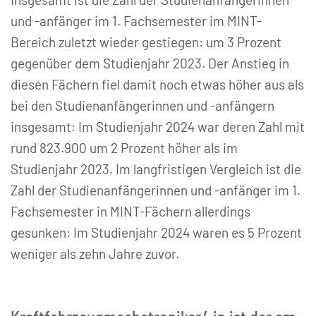
und -anfänger im 1. Fachsemester im MINT-
Bereich zuletzt wieder gestiegen: um 3 Prozent
gegenüber dem Studienjahr 2023. Der Anstieg in
diesen Fächern fiel damit noch etwas höher aus als
bei den Studienanfängerinnen und -anfängern
insgesamt: Im Studienjahr 2024 war deren Zahl mit
rund 823.900 um 2 Prozent höher als im
Studienjahr 2023. Im langfristigen Vergleich ist die
Zahl der Studienanfängerinnen und -anfänger im 1.
Fachsemester in MINT-Fächern allerdings
gesunken: Im Studienjahr 2024 waren es 5 Prozent
weniger als zehn Jahre zuvor.