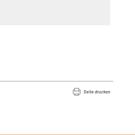
Seite drucken