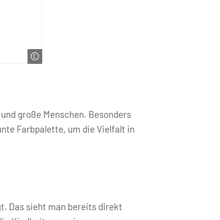
ne und große Menschen. Besonders
te Farbpalette, um die Vielfalt in
. Das sieht man bereits direkt