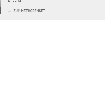
Bildung.
ZUM METHODENSET