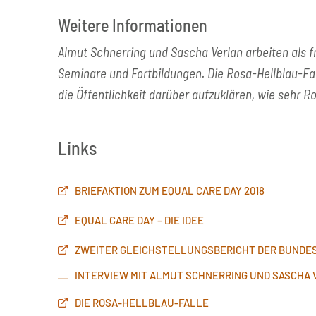
Weitere Informationen
Almut Schnerring und Sascha Verlan arbeiten als f
Seminare und Fortbildungen. Die Rosa-Hellblau-Falle
die Öffentlichkeit darüber aufzuklären, wie sehr 
Links
BRIEFAKTION ZUM EQUAL CARE DAY 2018
EQUAL CARE DAY – DIE IDEE
ZWEITER GLEICHSTELLUNGSBERICHT DER BUNDE
INTERVIEW MIT ALMUT SCHNERRING UND SASCHA V
DIE ROSA-HELLBLAU-FALLE