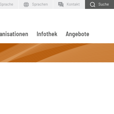
 Sprache
Sprachen
Kontakt
Suche
anisationen
Infothek
Angebote
SUCHEN