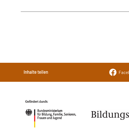
Inhalte teilen
Face