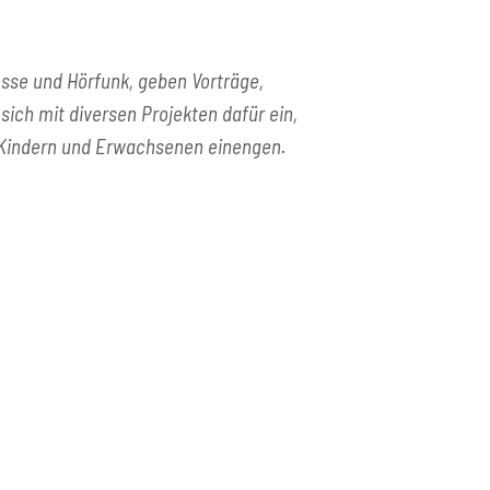
esse und Hörfunk, geben Vorträge,
 sich mit diversen Projekten dafür ein,
n Kindern und Erwachsenen einengen.