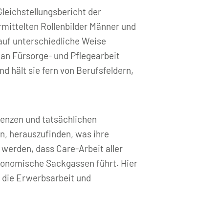
leichstellungsbericht der
rmittelten Rollenbilder Männer und
 auf unterschiedliche Weise
 an Fürsorge- und Pflegearbeit
nd hält sie fern von Berufsfeldern,
enzen und tatsächlichen
n, herauszufinden, was ihre
t werden, dass Care-Arbeit aller
ökonomische Sackgassen führt. Hier
, die Erwerbsarbeit und