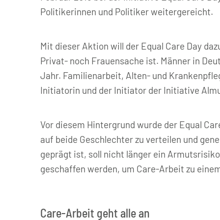
Politikerinnen und Politiker weitergereicht.
Mit dieser Aktion will der Equal Care Day da
Privat- noch Frauensache ist. Männer in Deut
Jahr. Familienarbeit, Alten- und Krankenpfl
Initiatorin und der Initiator der Initiative A
Vor diesem Hintergrund wurde der Equal Care
auf beide Geschlechter zu verteilen und gen
geprägt ist, soll nicht länger ein Armutsri
geschaffen werden, um Care-Arbeit zu einem 
Care-Arbeit geht alle an