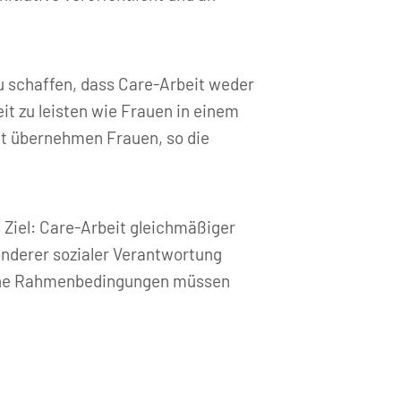
zu schaffen, dass Care-Arbeit weder
it zu leisten wie Frauen in einem
it übernehmen Frauen, so die
 Ziel: Care-Arbeit gleichmäßiger
onderer sozialer Verantwortung
tliche Rahmenbedingungen müssen