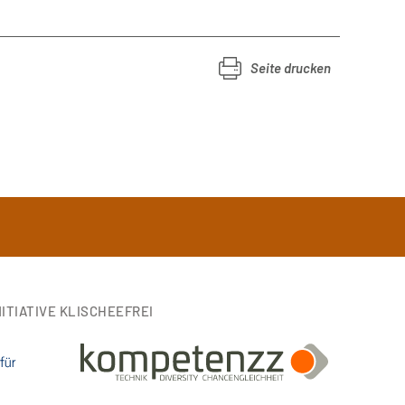
Seite drucken
ITIATIVE KLISCHEEFREI