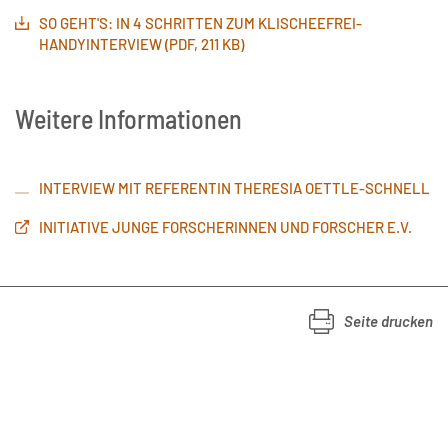
SO GEHT'S: IN 4 SCHRITTEN ZUM KLISCHEEFREI-
HANDYINTERVIEW (PDF, 211 KB)
Weitere Informationen
INTERVIEW MIT REFERENTIN THERESIA OETTLE-SCHNELL
INITIATIVE JUNGE FORSCHERINNEN UND FORSCHER E.V.
Seite drucken