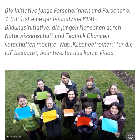
Die Initiative junge Forscherinnen und Forscher e.
V. (IJF) ist eine gemeinnützige MINT-
Bildungsinitiative, die jungen Menschen durch
Naturwissenschaft und Technik Chancen
verschaffen möchte. Was „Klischeefreiheit“ für die
IJF bedeutet, beantwortet das kurze Video.