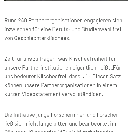
© initiative junge forscherinnen und forscher e. v.
Rund 240 Partnerorganisationen engagieren sich
inzwischen für eine Berufs- und Studienwahl frei
von Geschlechterklischees.
Zeit für uns zu fragen, was Klischeefreiheit für
unsere Partnerinstitutionen eigentlich heißt „Für
uns bedeutet Klischeefrei, dass …“ – Diesen Satz
können unsere Partnerorganisationen in einem
kurzen Videostatement vervollständigen.
Die Initiative junge Forscherinnen und Forscher
ließ sich nicht lange bitten und beantwortet im