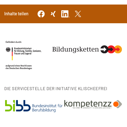
Inhalte teilen
DIE SERVICESTELLE DER INITIATIVE KLISCHEEFREI