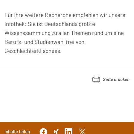
Für Ihre weitere Recherche empfehlen wir unsere
Infothek: Sie ist Deutschlands größte
Wissenssammlung zu allen Themen rund um eine
Berufs- und Studienwahl frei von
Geschlechterklischees.
Seite drucken
Inhalte teilen