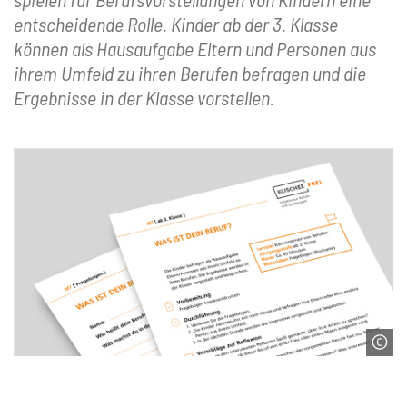
entscheidende Rolle. Kinder ab der 3. Klasse
können als Hausaufgabe Eltern und Personen aus
ihrem Umfeld zu ihren Berufen befragen und die
Ergebnisse in der Klasse vorstellen.
© Servicestelle der Initiative Klischeefrei