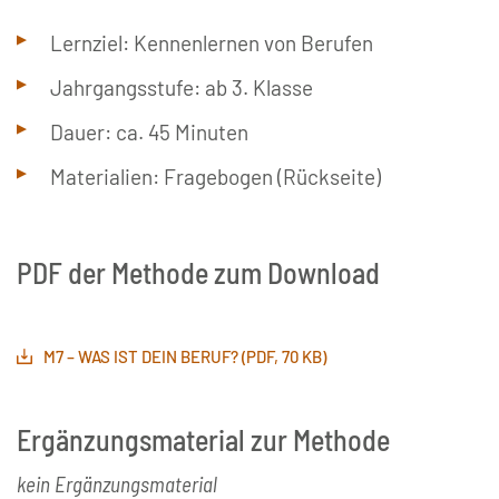
Lernziel: Kennenlernen von Berufen
Jahrgangsstufe: ab 3. Klasse
Dauer: ca. 45 Minuten
Materialien: Fragebogen (Rückseite)
PDF der Methode zum Download
M7 – WAS IST DEIN BERUF? (PDF, 70 KB)
Ergänzungsmaterial zur Methode
kein Ergänzungsmaterial