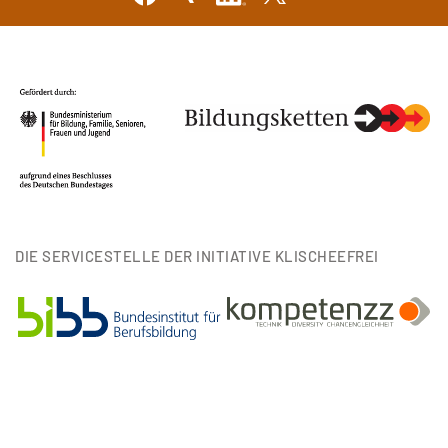
DIE SERVICESTELLE DER INITIATIVE KLISCHEEFREI