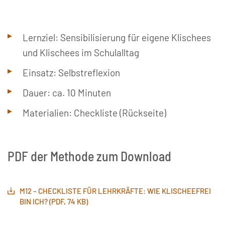
© Servicestelle der Initiative Klischeefrei
Lernziel: Sensibilisierung für eigene Klischees
und Klischees im Schulalltag
Einsatz: Selbstreflexion
Dauer: ca. 10 Minuten
Materialien: Checkliste (Rückseite)
PDF der Methode zum Download
M12 – CHECKLISTE FÜR LEHRKRÄFTE: WIE KLISCHEEFREI
BIN ICH? (PDF, 74 KB)