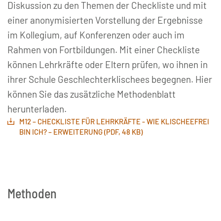
Diskussion zu den Themen der Checkliste und mit
einer anonymisierten Vorstellung der Ergebnisse
im Kollegium, auf Konferenzen oder auch im
Rahmen von Fortbildungen. Mit einer Checkliste
können Lehrkräfte oder Eltern prüfen, wo ihnen in
ihrer Schule Geschlechterklischees begegnen. Hier
können Sie das zusätzliche Methodenblatt
herunterladen.
M12 – CHECKLISTE FÜR LEHRKRÄFTE - WIE KLISCHEEFREI
BIN ICH? – ERWEITERUNG (PDF, 48 KB)
Methoden