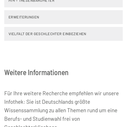
M14 – THESENBAROMETER
ERWEITERUNGEN
VIELFALT DER GESCHLECHTER EINBEZIEHEN
Weitere Informationen
Für Ihre weitere Recherche empfehlen wir unsere
Infothek: Sie ist Deutschlands größte
Wissenssammlung zu allen Themen rund um eine
Berufs- und Studienwahl frei von