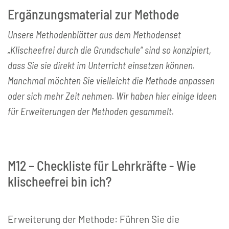
Ergänzungsmaterial zur Methode
Unsere Methodenblätter aus dem Methodenset
„Klischeefrei durch die Grundschule“ sind so konzipiert,
dass Sie sie direkt im Unterricht einsetzen können.
Manchmal möchten Sie vielleicht die Methode anpassen
oder sich mehr Zeit nehmen. Wir haben hier einige Ideen
für Erweiterungen der Methoden gesammelt.
M12 – Checkliste für Lehrkräfte - Wie
klischeefrei bin ich?
Erweiterung der Methode: Führen Sie die