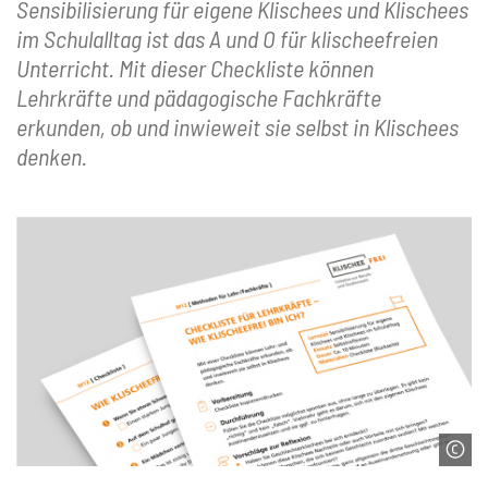
Sensibilisierung für eigene Klischees und Klischees
im Schulalltag ist das A und O für klischeefreien
Unterricht. Mit dieser Checkliste können
Lehrkräfte und pädagogische Fachkräfte
erkunden, ob und inwieweit sie selbst in Klischees
denken.