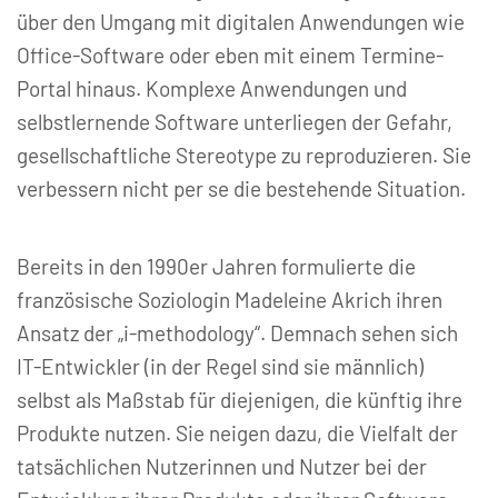
über den Umgang mit digitalen Anwendungen wie
Office-Software oder eben mit einem Termine-
Portal hinaus. Komplexe Anwendungen und
selbstlernende Software unterliegen der Gefahr,
gesellschaftliche Stereotype zu reproduzieren. Sie
verbessern nicht per se die bestehende Situation.
Bereits in den 1990er Jahren formulierte die
französische Soziologin Madeleine Akrich ihren
Ansatz der „i-methodology“. Demnach sehen sich
IT-Entwickler (in der Regel sind sie männlich)
selbst als Maßstab für diejenigen, die künftig ihre
Produkte nutzen. Sie neigen dazu, die Vielfalt der
tatsächlichen Nutzerinnen und Nutzer bei der