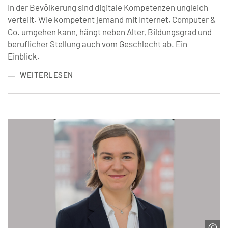
In der Bevölkerung sind digitale Kompetenzen ungleich
verteilt. Wie kompetent jemand mit Internet, Computer &
Co. umgehen kann, hängt neben Alter, Bildungsgrad und
beruflicher Stellung auch vom Geschlecht ab. Ein
Einblick.
WEITERLESEN