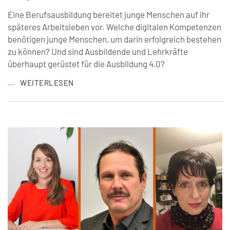
Eine Berufsausbildung bereitet junge Menschen auf ihr
späteres Arbeitsleben vor. Welche digitalen Kompetenzen
benötigen junge Menschen, um darin erfolgreich bestehen
zu können? Und sind Ausbildende und Lehrkräfte
überhaupt gerüstet für die Ausbildung 4.0?
WEITERLESEN