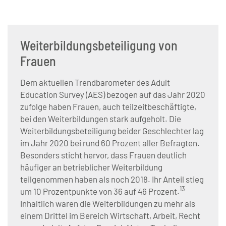
Weiterbildungsbeteiligung von
Frauen
Dem aktuellen Trendbarometer des Adult
Education Survey (AES) bezogen auf das Jahr 2020
zufolge haben Frauen, auch teilzeitbeschäftigte,
bei den Weiterbildungen stark aufgeholt. Die
Weiterbildungsbeteiligung beider Geschlechter lag
im Jahr 2020 bei rund 60 Prozent aller Befragten.
Besonders sticht hervor, dass Frauen deutlich
häufiger an betrieblicher Weiterbildung
teilgenommen haben als noch 2018. Ihr Anteil stieg
13
um 10 Prozentpunkte von 36 auf 46 Prozent.
Inhaltlich waren die Weiterbildungen zu mehr als
einem Drittel im Bereich Wirtschaft, Arbeit, Recht