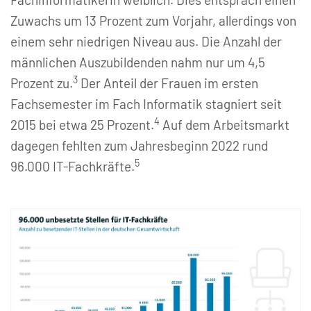
Zuwachs um 13 Prozent zum Vorjahr, allerdings von
einem sehr niedrigen Niveau aus. Die Anzahl der
männlichen Auszubildenden nahm nur um 4,5
3
Prozent zu.
Der Anteil der Frauen im ersten
Fachsemester im Fach Informatik stagniert seit
4
2015 bei etwa 25 Prozent.
Auf dem Arbeitsmarkt
dagegen fehlten zum Jahresbeginn 2022 rund
5
96.000 IT-Fachkräfte.