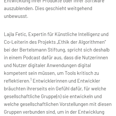
Entwicklung ihrer Produkte oder ihrer Software
auszublenden. Dies geschieht weitgehend
unbewusst.
Lajla Fetic, Expertin für Künstliche Intelligenz und
Co-Leiterin des Projekts „Ethik der Algorithmen“
bei der Bertelsmann Stiftung, spricht sich deshalb
in einem Podcast dafür aus, dass die Nutzerinnen
und Nutzer digitaler Anwendungen digital
kompetent sein müssen, um Tools kritisch zu
1
reflektieren.
Entwicklerinnen und Entwickler
bräuchten ihrerseits ein Gefühl dafür, für welche
gesellschaftliche Gruppe(n) sie entwickeln und
welche gesellschaftlichen Vorstellungen mit diesen
Gruppen verbunden sind, um in der Entwicklung