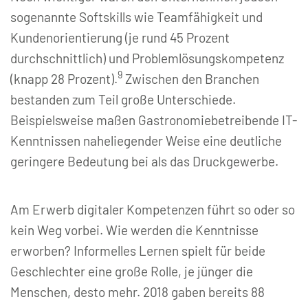
sogenannte Softskills wie Teamfähigkeit und
Kundenorientierung (je rund 45 Prozent
durchschnittlich) und Problemlösungskompetenz
9
(knapp 28 Prozent).
Zwischen den Branchen
bestanden zum Teil große Unterschiede.
Beispielsweise maßen Gastronomiebetreibende IT-
Kenntnissen naheliegender Weise eine deutliche
geringere Bedeutung bei als das Druckgewerbe.
Am Erwerb digitaler Kompetenzen führt so oder so
kein Weg vorbei. Wie werden die Kenntnisse
erworben? Informelles Lernen spielt für beide
Geschlechter eine große Rolle, je jünger die
Menschen, desto mehr. 2018 gaben bereits 88