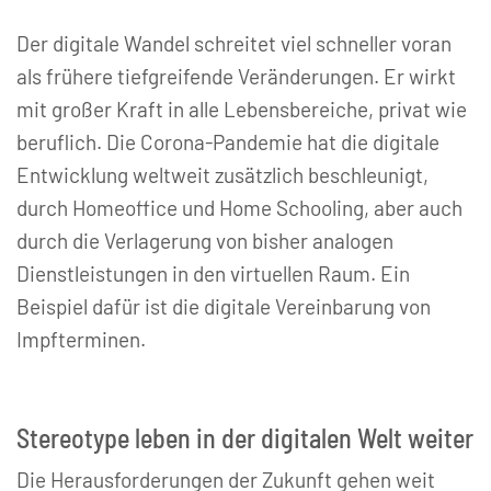
Der digitale Wandel schreitet viel schneller voran
als frühere tiefgreifende Veränderungen. Er wirkt
mit großer Kraft in alle Lebensbereiche, privat wie
beruflich. Die Corona-Pandemie hat die digitale
Entwicklung weltweit zusätzlich beschleunigt,
durch Homeoffice und Home Schooling, aber auch
durch die Verlagerung von bisher analogen
Dienstleistungen in den virtuellen Raum. Ein
Beispiel dafür ist die digitale Vereinbarung von
Impfterminen.
Stereotype leben in der digitalen Welt weiter
Die Herausforderungen der Zukunft gehen weit