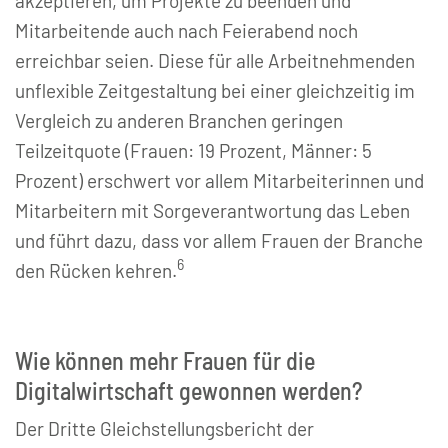
akzeptieren, um Projekte zu beenden und
Mitarbeitende auch nach Feierabend noch
erreichbar seien. Diese für alle Arbeitnehmenden
unflexible Zeitgestaltung bei einer gleichzeitig im
Vergleich zu anderen Branchen geringen
Teilzeitquote (Frauen: 19 Prozent, Männer: 5
Prozent) erschwert vor allem Mitarbeiterinnen und
Mitarbeitern mit Sorgeverantwortung das Leben
und führt dazu, dass vor allem Frauen der Branche
6
den Rücken kehren.
Wie können mehr Frauen für die
Digitalwirtschaft gewonnen werden?
Der Dritte Gleichstellungsbericht der