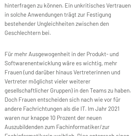
hinterfragen zu können. Ein unkritisches Vertrauen
in solche Anwendungen trägt zur Festigung
bestehender Ungleichheiten zwischen den
Geschlechtern bei.
Für mehr Ausgewogenheit in der Produkt- und
Softwarenentwicklung wäre es wichtig, mehr
Frauen (und darüber hinaus Vertreterinnen und
Vertreter möglichst vieler weiterer
gesellschaftlicher Gruppen) in den Teams zu haben.
Doch Frauen entscheiden sich nach wie vor für
andere Fachrichtungen als die IT. Im Jahr 2021
waren nur knappe 10 Prozent der neuen
Auszubildenden zum Fachinformatiker/zur
Fachinformatikerin weiblich. Dies entsprach einen