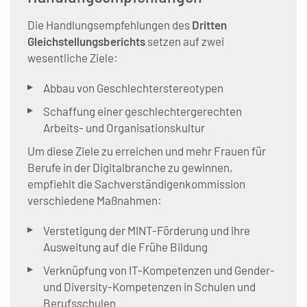
Die Handlungsempfehlungen des
Dritten
Gleichstellungsberichts
setzen auf zwei
wesentliche Ziele:
Abbau von Geschlechterstereotypen
Schaffung einer geschlechtergerechten
Arbeits- und Organisationskultur
Um diese Ziele zu erreichen und mehr Frauen für
Berufe in der Digitalbranche zu gewinnen,
empfiehlt die Sachverständigenkommission
verschiedene Maßnahmen:
Verstetigung der MINT-Förderung und ihre
Ausweitung auf die Frühe Bildung
Verknüpfung von IT-Kompetenzen und Gender-
und Diversity-Kompetenzen in Schulen und
Berufsschulen