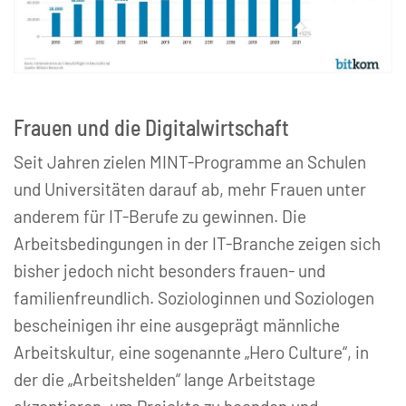
Frauen und die Digitalwirtschaft
Seit Jahren zielen MINT-Programme an Schulen
und Universitäten darauf ab, mehr Frauen unter
anderem für IT-Berufe zu gewinnen. Die
Arbeitsbedingungen in der IT-Branche zeigen sich
bisher jedoch nicht besonders frauen- und
familienfreundlich. Soziologinnen und Soziologen
bescheinigen ihr eine ausgeprägt männliche
Arbeitskultur, eine sogenannte „Hero Culture“, in
der die „Arbeitshelden“ lange Arbeitstage