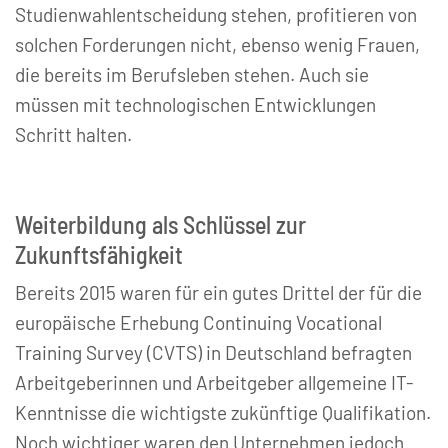
Studienwahlentscheidung stehen, profitieren von
solchen Forderungen nicht, ebenso wenig Frauen,
die bereits im Berufsleben stehen. Auch sie
müssen mit technologischen Entwicklungen
Schritt halten.
Weiterbildung als Schlüssel zur
Zukunftsfähigkeit
Bereits 2015 waren für ein gutes Drittel der für die
europäische Erhebung Continuing Vocational
Training Survey (CVTS) in Deutschland befragten
Arbeitgeberinnen und Arbeitgeber allgemeine IT-
Kenntnisse die wichtigste zukünftige Qualifikation.
Noch wichtiger waren den Unternehmen jedoch