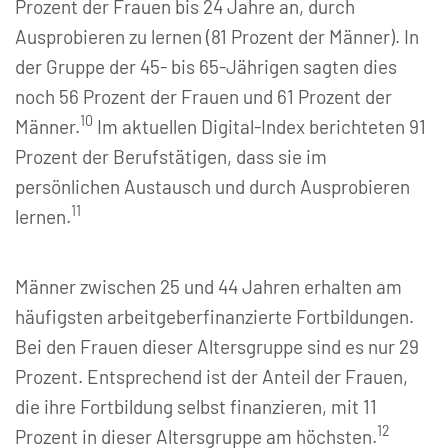
Prozent der Frauen bis 24 Jahre an, durch
Ausprobieren zu lernen (81 Prozent der Männer). In
der Gruppe der 45- bis 65-Jährigen sagten dies
noch 56 Prozent der Frauen und 61 Prozent der
10
Männer.
Im aktuellen Digital-Index berichteten 91
Prozent der Berufstätigen, dass sie im
persönlichen Austausch und durch Ausprobieren
11
lernen.
Männer zwischen 25 und 44 Jahren erhalten am
häufigsten arbeitgeberfinanzierte Fortbildungen.
Bei den Frauen dieser Altersgruppe sind es nur 29
Prozent. Entsprechend ist der Anteil der Frauen,
die ihre Fortbildung selbst finanzieren, mit 11
12
Prozent in dieser Altersgruppe am höchsten.