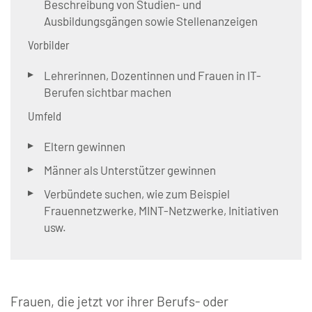
Beschreibung von Studien- und
Ausbildungsgängen sowie Stellenanzeigen
Vorbilder
Lehrerinnen, Dozentinnen und Frauen in IT-
Berufen sichtbar machen
Umfeld
Eltern gewinnen
Männer als Unterstützer gewinnen
Verbündete suchen, wie zum Beispiel
Frauennetzwerke, MINT-Netzwerke, Initiativen
usw.
Frauen, die jetzt vor ihrer Berufs- oder