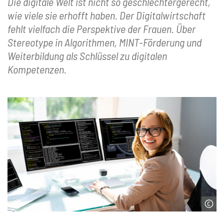
Die digitale Welt ist nicht so geschlechtergerecht,
wie viele sie erhofft haben. Der Digitalwirtschaft
fehlt vielfach die Perspektive der Frauen. Über
Stereotype in Algorithmen, MINT-Förderung und
Weiterbildung als Schlüssel zu digitalen
Kompetenzen.
© AndreyPopov | iStock