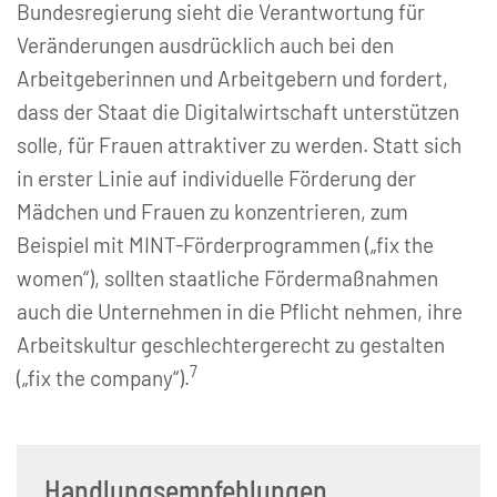
Bundesregierung sieht die Verantwortung für
Veränderungen ausdrücklich auch bei den
Arbeitgeberinnen und Arbeitgebern und fordert,
dass der Staat die Digitalwirtschaft unterstützen
solle, für Frauen attraktiver zu werden. Statt sich
in erster Linie auf individuelle Förderung der
Mädchen und Frauen zu konzentrieren, zum
Beispiel mit MINT-Förderprogrammen („fix the
women“), sollten staatliche Fördermaßnahmen
auch die Unternehmen in die Pflicht nehmen, ihre
Arbeitskultur geschlechtergerecht zu gestalten
7
(„fix the company“).
Handlungsempfehlungen