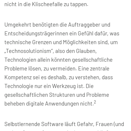
nicht in die Klischeefalle zu tappen.
Umgekehrt benötigten die Auftraggeber und
Entscheidungsträgerinnen ein Gefühl dafür, was
technische Grenzen und Möglichkeiten sind, um
„Technosolutionism“, also den Glauben,
Technologien allein könnten gesellschaftliche
Probleme lösen, zu vermeiden. Eine zentrale
Kompetenz sei es deshalb, zu verstehen, dass
Technologie nur ein Werkzeug ist. Die
gesellschaftlichen Strukturen und Probleme
2
beheben digitale Anwendungen nicht.
Selbstlernende Software läuft Gefahr, Frauen (und