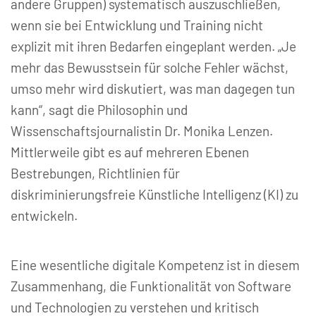
andere Gruppen) systematisch auszuschließen,
wenn sie bei Entwicklung und Training nicht
explizit mit ihren Bedarfen eingeplant werden. „Je
mehr das Bewusstsein für solche Fehler wächst,
umso mehr wird diskutiert, was man dagegen tun
kann“, sagt die Philosophin und
Wissenschaftsjournalistin Dr. Monika Lenzen.
Mittlerweile gibt es auf mehreren Ebenen
Bestrebungen, Richtlinien für
diskriminierungsfreie Künstliche Intelligenz (KI) zu
entwickeln.
Eine wesentliche digitale Kompetenz ist in diesem
Zusammenhang, die Funktionalität von Software
und Technologien zu verstehen und kritisch