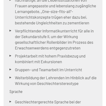
Frauen angepasste und lebenslang zugängliche
Lernangebote, „One-size-fits-all“-
Unterrichtskonzepte trügen eher dazu bei,
bestehende Ungleichheiten zu zementieren
Verpflichtender Informatikunterricht für alle in
der Sekundarstufe II, um der Wirkung
gesellschaftlicher Rollenbilder im Prozess des
Erwachsenwerdens entgegenzutreten
Projektarbeit mit hohem Praxisbezug und
kombiniert mit Exkursionen
Gruppen- und Teamarbeit im Unterricht
Weiterbildung der Lehrenden im Hinblick auf die
Wirkung von Geschlechterstereotype
Sprache
Geschlechtergerechte Sprache bei der