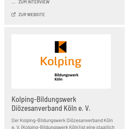
ZUM INTERVIEW
ZUR WEBSITE
Kolping-Bildungswerk
Diözesanverband Köln e. V.
Der Kolping-Bildungswerk Diözesanverband Köln
e. V. (Kolping-Bildungswerk Köln) ist eine staatlich