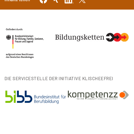
DIE SERVICESTELLE DER INITIATIVE KLISCHEEFREI