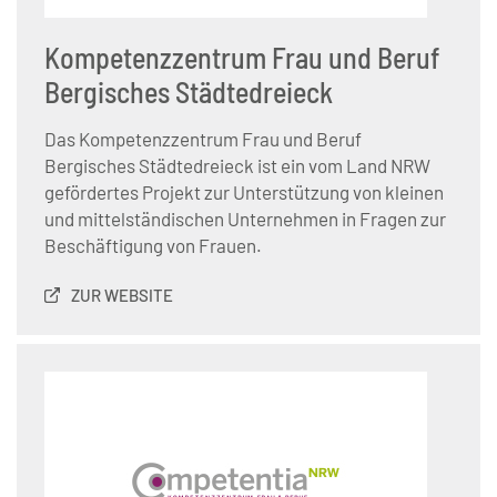
Kompetenzzentrum Frau und Beruf
Bergisches Städtedreieck
Das Kompetenzzentrum Frau und Beruf
Bergisches Städtedreieck ist ein vom Land NRW
gefördertes Projekt zur Unterstützung von kleinen
und mittelständischen Unternehmen in Fragen zur
Beschäftigung von Frauen.
ZUR WEBSITE