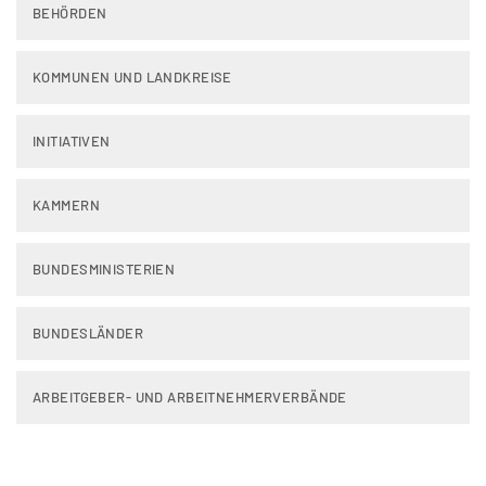
BEHÖRDEN
KOMMUNEN UND LANDKREISE
INITIATIVEN
KAMMERN
BUNDESMINISTERIEN
BUNDESLÄNDER
ARBEITGEBER- UND ARBEITNEHMERVERBÄNDE