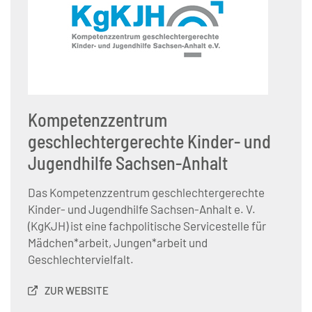
Kompetenzzentrum
geschlechtergerechte Kinder- und
Jugendhilfe Sachsen-Anhalt
Das Kompetenzzentrum geschlechtergerechte
Kinder- und Jugendhilfe Sachsen-Anhalt e. V.
(KgKJH) ist eine fachpolitische Servicestelle für
Mädchen*arbeit, Jungen*arbeit und
Geschlechtervielfalt.
ZUR WEBSITE