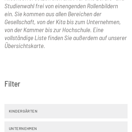
Studienwahl frei von einengenden Rollenbildern
ein. Sie kommen aus allen Bereichen der
Gesellschaft, von der Kita bis zum Unternehmen,
von der Kammer bis zur Hochschule. Eine
vollständige Liste finden Sie außerdem auf unserer
Übersichtskarte.
Filter
KINDERGÄRTEN
UNTERNEHMEN