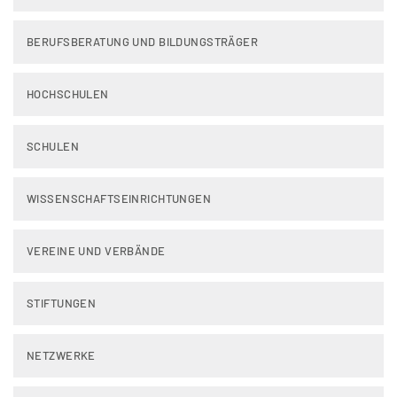
BERUFSBERATUNG UND BILDUNGSTRÄGER
HOCHSCHULEN
SCHULEN
WISSENSCHAFTSEINRICHTUNGEN
VEREINE UND VERBÄNDE
STIFTUNGEN
NETZWERKE