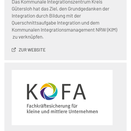
Das Kommunale Integrationszentrum Kreis
Gütersloh hat das Ziel, den Grundgedanken der
Integration durch Bildung mit der
Querschnittsaufgabe Integration und dem
Kommunalen Integrationsmanagement NRW (KIM)
zu verknüpfen.
ZUR WEBSITE