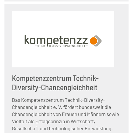
Kompetenzzentrum Technik-
Diversity-Chancengleichheit
Das Kompetenzzentrum Technik-Diversity-
Chancengleichheit e. V. fördert bundesweit die
Chancengleichheit von Frauen und Männern sowie
Vielfalt als Erfolgsprinzip in Wirtschaft,
Gesellschaft und technologischer Entwicklung.