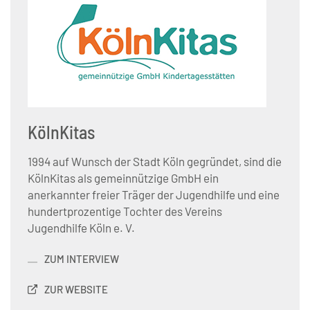
KölnKitas
1994 auf Wunsch der Stadt Köln gegründet, sind die
KölnKitas als gemeinnützige GmbH ein
anerkannter freier Träger der Jugendhilfe und eine
hundertprozentige Tochter des Vereins
Jugendhilfe Köln e. V.
ZUM INTERVIEW
ZUR WEBSITE