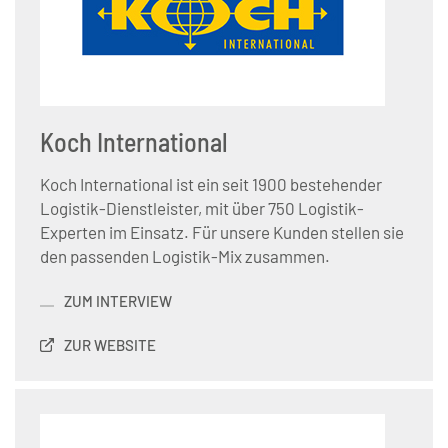
Koch International
Koch International ist ein seit 1900 bestehender
Logistik-Dienstleister, mit über 750 Logistik-
Experten im Einsatz. Für unsere Kunden stellen sie
den passenden Logistik-Mix zusammen.
ZUM INTERVIEW
ZUR WEBSITE