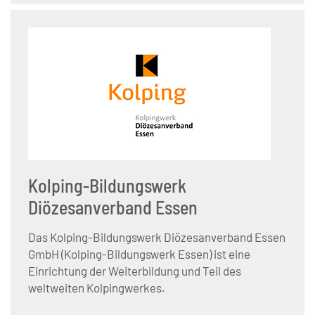
Kolping-Bildungswerk
Diözesanverband Essen
Das Kolping-Bildungswerk Diözesanverband Essen
GmbH (Kolping-Bildungswerk Essen) ist eine
Einrichtung der Weiterbildung und Teil des
weltweiten Kolpingwerkes.