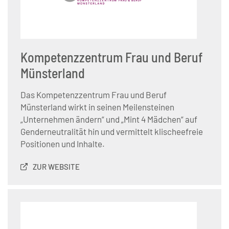
Kompetenzzentrum Frau und Beruf
Münsterland
Das Kompetenzzentrum Frau und Beruf
Münsterland wirkt in seinen Meilensteinen
„Unternehmen ändern“ und „Mint 4 Mädchen“ auf
Genderneutralität hin und vermittelt klischeefreie
Positionen und Inhalte.
ZUR WEBSITE