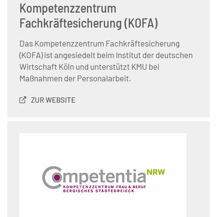
Kompetenzzentrum
Fachkräftesicherung (KOFA)
Das Kompetenzzentrum Fachkräftesicherung
(KOFA) ist angesiedelt beim Institut der deutschen
Wirtschaft Köln und unterstützt KMU bei
Maßnahmen der Personalarbeit.
ZUR WEBSITE