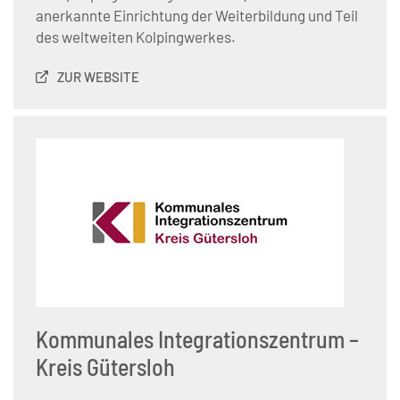
anerkannte Einrichtung der Weiterbildung und Teil
des weltweiten Kolpingwerkes.
ZUR WEBSITE
Kommunales Integrationszentrum –
Kreis Gütersloh