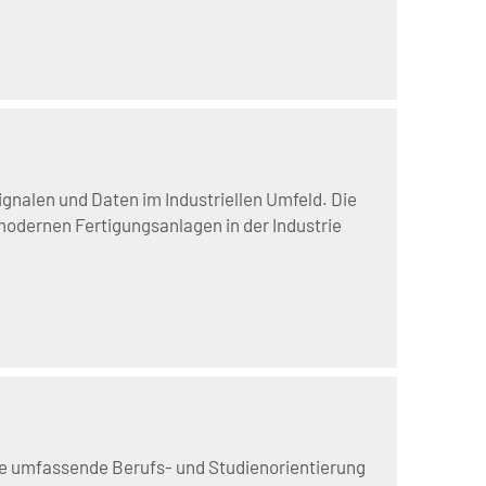
ignalen und Daten im Industriellen Umfeld. Die
dernen Fertigungsanlagen in der Industrie
e umfassende Berufs- und Studienorientierung