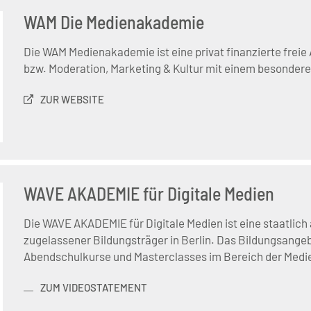
WAM Die Medienakademie
Die WAM Medienakademie ist eine privat finanzierte freie 
bzw. Moderation, Marketing & Kultur mit einem besonder
ZUR WEBSITE
WAVE AKADEMIE für Digitale Medien
Die WAVE AKADEMIE für Digitale Medien ist eine staatlic
zugelassener Bildungsträger in Berlin. Das Bildungsange
Abendschulkurse und Masterclasses im Bereich der Medi
ZUM VIDEOSTATEMENT