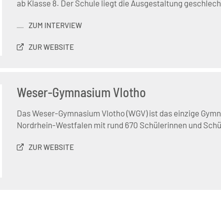
ab Klasse 8. Der Schule liegt die Ausgestaltung geschle
ZUM INTERVIEW
ZUR WEBSITE
Weser-Gymnasium Vlotho
Das Weser-Gymnasium Vlotho (WGV) ist das einzige Gymna
Nordrhein-Westfalen mit rund 670 Schülerinnen und Schü
ZUR WEBSITE