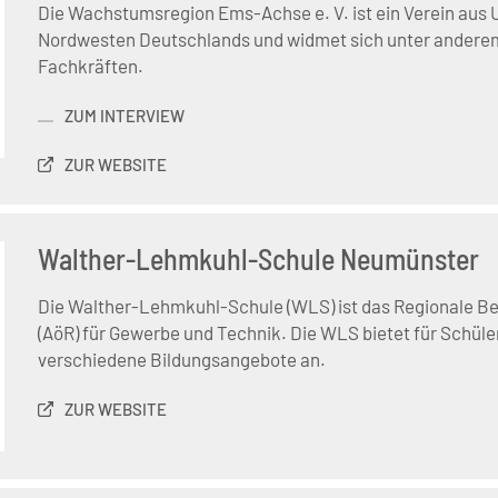
Die Wachstumsregion Ems-Achse e. V. ist ein Verein au
Nordwesten Deutschlands und widmet sich unter anderem
Fachkräften.
ZUM INTERVIEW
ZUR WEBSITE
Walther-Lehmkuhl-Schule Neumünster
Die Walther-Lehmkuhl-Schule (WLS) ist das Regionale B
(AöR) für Gewerbe und Technik. Die WLS bietet für Schül
verschiedene Bildungsangebote an.
ZUR WEBSITE