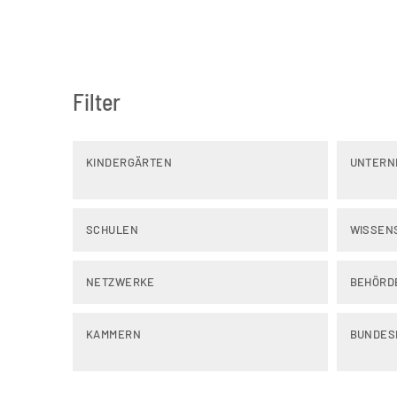
Filter
KINDERGÄRTEN
UNTERN
SCHULEN
WISSEN
NETZWERKE
BEHÖRD
KAMMERN
BUNDES