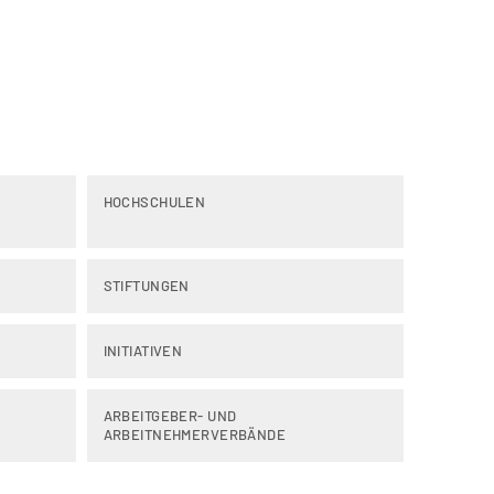
HOCHSCHULEN
STIFTUNGEN
INITIATIVEN
ARBEITGEBER- UND
ARBEITNEHMERVERBÄNDE