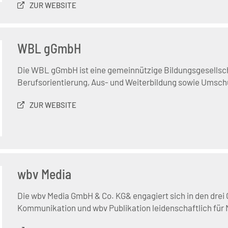
ZUR WEBSITE
WBL gGmbH
Die WBL gGmbH ist eine gemeinnützige Bildungsgesellscha
Berufsorientierung, Aus- und Weiterbildung sowie Umsch
ZUR WEBSITE
wbv Media
Die wbv Media GmbH & Co. KG& engagiert sich in den drei
Kommunikation und wbv Publikation leidenschaftlich für 