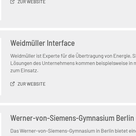
ZUR WEBSITE
Weidmüller Interface
Weidmüller ist Experte für die Übertragung von Energie, S
Lösungen des Unternehmens kommen beispielsweise in mo
zum Einsatz.
ZUR WEBSITE
Werner-von-Siemens-Gymnasium Berlin
Das Werner-von-Siemens-Gymnasium in Berlin bietet ein