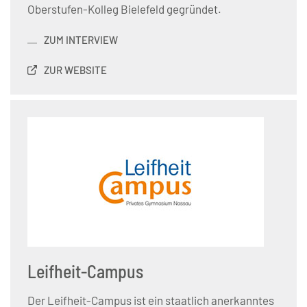
Oberstufen-Kolleg Bielefeld gegründet.
ZUM INTERVIEW
ZUR WEBSITE
Leifheit-Campus
Der Leifheit-Campus ist ein staatlich anerkanntes