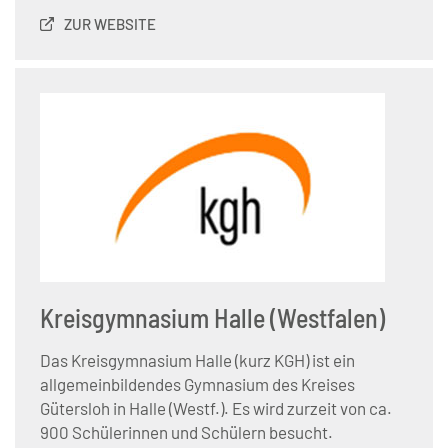
ZUR WEBSITE
Kreisgymnasium Halle (Westfalen)
Das Kreisgymnasium Halle (kurz KGH) ist ein
allgemeinbildendes Gymnasium des Kreises
Gütersloh in Halle (Westf.). Es wird zurzeit von ca.
900 Schülerinnen und Schülern besucht.