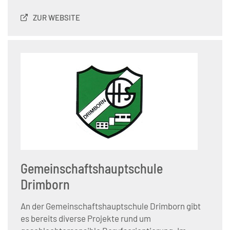
ZUR WEBSITE
Gemeinschaftshauptschule
Drimborn
An der Gemeinschaftshauptschule Drimborn gibt
es bereits diverse Projekte rund um