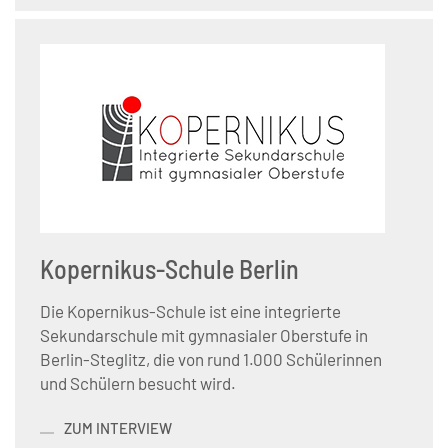
Kopernikus-Schule Berlin
Die Kopernikus-Schule ist eine integrierte
Sekundarschule mit gymnasialer Oberstufe in
Berlin-Steglitz, die von rund 1.000 Schülerinnen
und Schülern besucht wird.
ZUM INTERVIEW