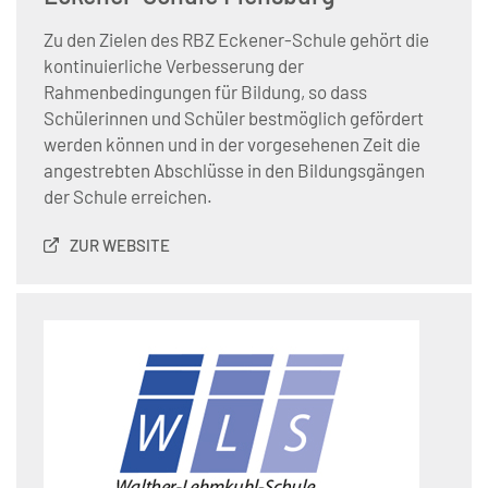
Zu den Zielen des RBZ Eckener-Schule gehört die
kontinuierliche Verbesserung der
Rahmenbedingungen für Bildung, so dass
Schülerinnen und Schüler bestmöglich gefördert
werden können und in der vorgesehenen Zeit die
angestrebten Abschlüsse in den Bildungsgängen
der Schule erreichen.
ZUR WEBSITE