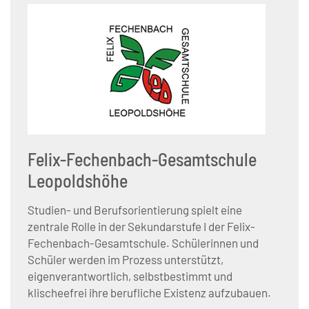
Felix-Fechenbach-Gesamtschule
Leopoldshöhe
Studien- und Berufsorientierung spielt eine
zentrale Rolle in der Sekundarstufe I der Felix-
Fechenbach-Gesamtschule. Schülerinnen und
Schüler werden im Prozess unterstützt,
eigenverantwortlich, selbstbestimmt und
klischeefrei ihre berufliche Existenz aufzubauen.