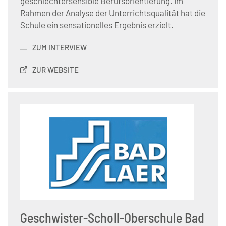
geschlechtersensible Berufsorientierung. Im
Rahmen der Analyse der Unterrichtsqualität hat die
Schule ein sensationelles Ergebnis erzielt.
ZUM INTERVIEW
ZUR WEBSITE
Geschwister-Scholl-Oberschule Bad