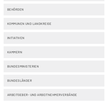
BEHÖRDEN
KOMMUNEN UND LANDKREISE
INITIATIVEN
KAMMERN
BUNDESMINISTERIEN
BUNDESLÄNDER
ARBEITGEBER- UND ARBEITNEHMERVERBÄNDE