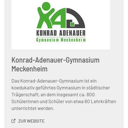
Konrad-Adenauer-Gymnasium
Meckenheim
Das Konrad-Adenauer-Gymnasium ist ein
koedukativ geführtes Gymnasium in städtischer
Trägerschaft, an dem insgesamt ca. 800
Schülerinnen und Schüler von etwa 60 Lehrkräften
unterrichtet werden.
ZUR WEBSITE