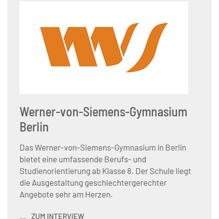
Werner-von-Siemens-Gymnasium
Berlin
Das Werner-von-Siemens-Gymnasium in Berlin
bietet eine umfassende Berufs- und
Studienorientierung ab Klasse 8. Der Schule liegt
die Ausgestaltung geschlechtergerechter
Angebote sehr am Herzen.
ZUM INTERVIEW