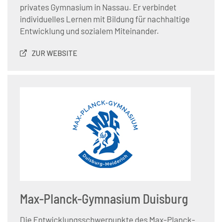
privates Gymnasium in Nassau. Er verbindet
individuelles Lernen mit Bildung für nachhaltige
Entwicklung und sozialem Miteinander.
ZUR WEBSITE
Max-Planck-Gymnasium Duisburg
Die Entwicklungsschwerpunkte des Max-Planck-