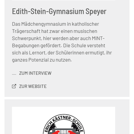
Edith-Stein-Gymnasium Speyer
Das Mädchengymnasium in katholischer
Trägerschaft hat zwar einen musischen
Schwerpunkt, hier werden aber auch MINT-
Begabungen gefördert. Die Schule versteht
sich als Lernort, der Schülerinnen ermutigt, ihr
ganzes Potenzial zu nutzen.
ZUM INTERVIEW
ZUR WEBSITE