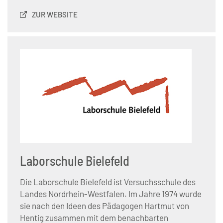
ZUR WEBSITE
Laborschule Bielefeld
Die Laborschule Bielefeld ist Versuchsschule des
Landes Nordrhein-Westfalen. Im Jahre 1974 wurde
sie nach den Ideen des Pädagogen Hartmut von
Hentig zusammen mit dem benachbarten