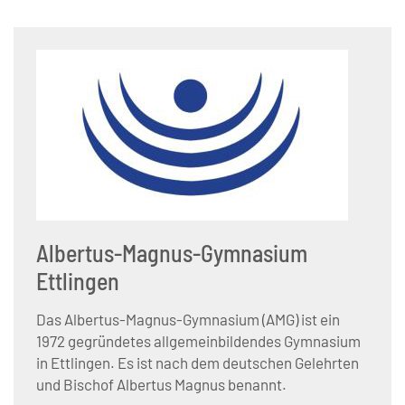
Albertus-Magnus-Gymnasium
Ettlingen
Das Albertus-Magnus-Gymnasium (AMG) ist ein
1972 gegründetes allgemeinbildendes Gymnasium
in Ettlingen. Es ist nach dem deutschen Gelehrten
und Bischof Albertus Magnus benannt.