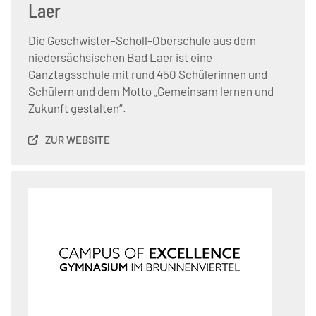
Laer
Die Geschwister-Scholl-Oberschule aus dem
niedersächsischen Bad Laer ist eine
Ganztagsschule mit rund 450 Schülerinnen und
Schülern und dem Motto „Gemeinsam lernen und
Zukunft gestalten“.
ZUR WEBSITE