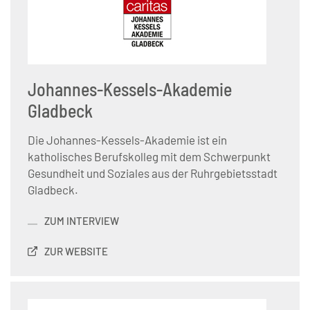
Johannes-Kessels-Akademie
Gladbeck
Die Johannes-Kessels-Akademie ist ein
katholisches Berufskolleg mit dem Schwerpunkt
Gesundheit und Soziales aus der Ruhrgebietsstadt
Gladbeck.
ZUM INTERVIEW
ZUR WEBSITE