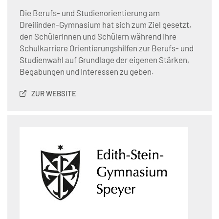
Die Berufs- und Studienorientierung am
Dreilinden-Gymnasium hat sich zum Ziel gesetzt,
den Schülerinnen und Schülern während ihre
Schulkarriere Orientierungshilfen zur Berufs- und
Studienwahl auf Grundlage der eigenen Stärken,
Begabungen und Interessen zu geben.
ZUR WEBSITE