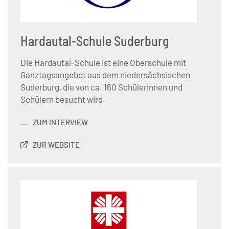
Hardautal-Schule Suderburg
Die Hardautal-Schule ist eine Oberschule mit
Ganztagsangebot aus dem niedersächsischen
Suderburg, die von ca. 160 Schülerinnen und
Schülern besucht wird.
ZUM INTERVIEW
ZUR WEBSITE