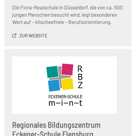
Die Flora-Realschule in Düsseldorf, die von ca. 500
jungen Menschen besucht wird, legt besonderen
Wert auf – klischeefreie – Berufsorientierung.
ZUR WEBSITE
Regionales Bildungszentrum
Eckener-Schule Flensburg