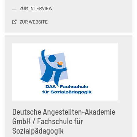
ZUM INTERVIEW
ZUR WEBSITE
Deutsche Angestellten-Akademie
GmbH / Fachschule für
Sozialpädagogik