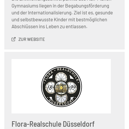
Gymnasiums liegen in der Begabungsförderung
und der Internationalisierung. Ziel ist es, gesunde
und selbstbewusste Kinder mit bestmöglichen
Abschlüssen ins Leben zu entlassen.
ZUR WEBSITE
Flora-Realschule Düsseldorf