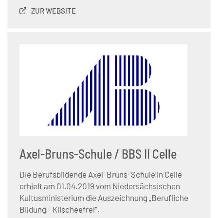
ZUR WEBSITE
Axel-Bruns-Schule / BBS II Celle
Die Berufsbildende Axel-Bruns-Schule in Celle
erhielt am 01.04.2019 vom Niedersächsischen
Kultusministerium die Auszeichnung „Berufliche
Bildung - Klischeefrei“.