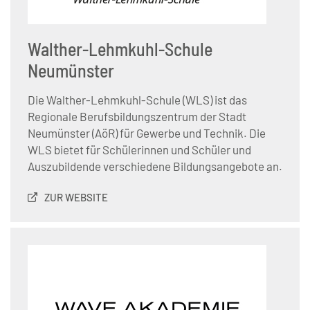
Walther-Lehmkuhl-Schule
Neumünster
Die Walther-Lehmkuhl-Schule (WLS) ist das
Regionale Berufsbildungszentrum der Stadt
Neumünster (AöR) für Gewerbe und Technik. Die
WLS bietet für Schülerinnen und Schüler und
Auszubildende verschiedene Bildungsangebote an.
ZUR WEBSITE