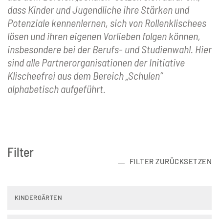
dass Kinder und Jugendliche ihre Stärken und
Potenziale kennenlernen, sich von Rollenklischees
lösen und ihren eigenen Vorlieben folgen können,
insbesondere bei der Berufs- und Studienwahl. Hier
sind alle Partnerorganisationen der Initiative
Klischeefrei aus dem Bereich „Schulen“
alphabetisch aufgeführt.
Filter
FILTER ZURÜCKSETZEN
KINDERGÄRTEN