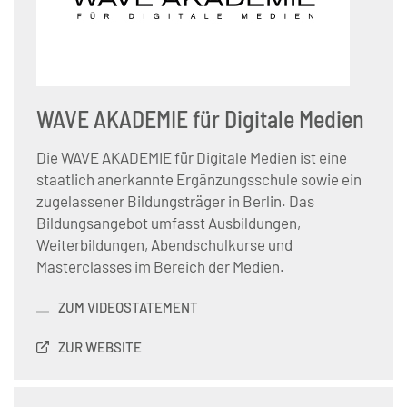
WAVE AKADEMIE für Digitale Medien
Die WAVE AKADEMIE für Digitale Medien ist eine
staatlich anerkannte Ergänzungsschule sowie ein
zugelassener Bildungsträger in Berlin. Das
Bildungsangebot umfasst Ausbildungen,
Weiterbildungen, Abendschulkurse und
Masterclasses im Bereich der Medien.
ZUM VIDEOSTATEMENT
ZUR WEBSITE