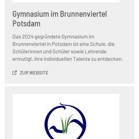
Gymnasium im Brunnenviertel
Potsdam
Das 2024 gegründete Gymnasium im
Brunnenviertel in Potsdam ist eine Schule, die
Schülerinnen und Schüler sowie Lehrende
ermutigt, ihre individuellen Talente zu entdecken.
ZUR WEBSITE