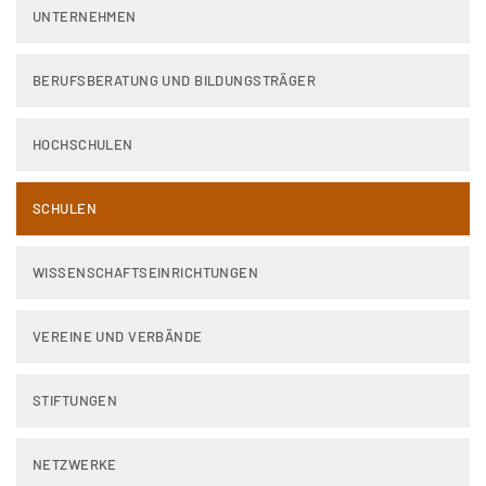
UNTERNEHMEN
BERUFSBERATUNG UND BILDUNGSTRÄGER
HOCHSCHULEN
SCHULEN
WISSENSCHAFTSEINRICHTUNGEN
VEREINE UND VERBÄNDE
STIFTUNGEN
NETZWERKE