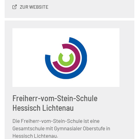
ZUR WEBSITE
Freiherr-vom-Stein-Schule
Hessisch Lichtenau
Die Freiherr-vom-Stein-Schule ist eine
Gesamtschule mit Gymnasialer Oberstufe in
Hessisch Lichtenau.