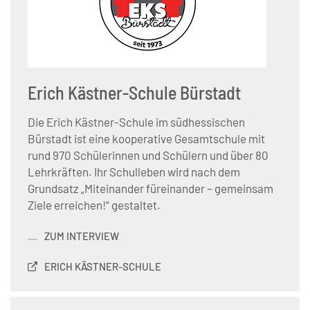
Erich Kästner-Schule Bürstadt
Die Erich Kästner-Schule im südhessischen
Bürstadt ist eine kooperative Gesamtschule mit
rund 970 Schülerinnen und Schülern und über 80
Lehrkräften. Ihr Schulleben wird nach dem
Grundsatz „Miteinander füreinander – gemeinsam
Ziele erreichen!“ gestaltet.
ZUM INTERVIEW
ERICH KÄSTNER-SCHULE