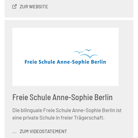
ZUR WEBSITE
Freie Schule Anne-Sophie Berlin
Die bilinguale Freie Schule Anne-Sophie Berlin ist
eine private Schule in freier Trägerschaft.
ZUM VIDEOSTATEMENT