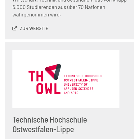
6.000 Studierenden aus über 70 Nationen
wahrgenommen wird.
ZUR WEBSITE
Technische Hochschule
Ostwestfalen-Lippe