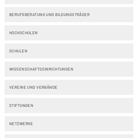
BERUFSBERATUNG UND BILDUNGSTRÄGER
HOCHSCHULEN
SCHULEN
WISSENSCHAFTSEINRICHTUNGEN
VEREINE UND VERBÄNDE
STIFTUNGEN
NETZWERKE