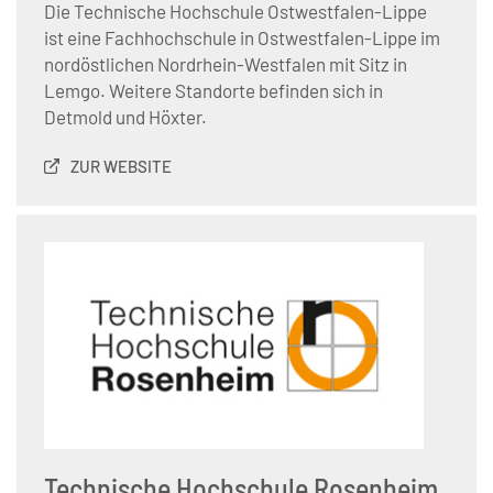
Die Technische Hochschule Ostwestfalen-Lippe
ist eine Fachhochschule in Ostwestfalen-Lippe im
nordöstlichen Nordrhein-Westfalen mit Sitz in
Lemgo. Weitere Standorte befinden sich in
Detmold und Höxter.
ZUR WEBSITE
Technische Hochschule Rosenheim