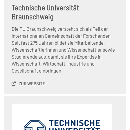
Technische Universität
Braunschweig
Die TU Braunschweig versteht sich als Teil der
internationalen Gemeinschaft der Forschenden.
Seit fast 275 Jahren bildet sie Mitarbeitende,
Wissenschaftlerinnen und Wissenschaftler sowie
Studierende aus, damit sie ihre Expertise in
Wissenschaft, Wirtschaft, Industrie und
Gesellschaft einbringen.
ZUR WEBSITE