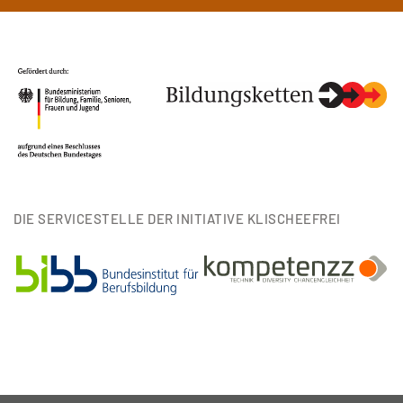
DIE SERVICESTELLE DER INITIATIVE KLISCHEEFREI