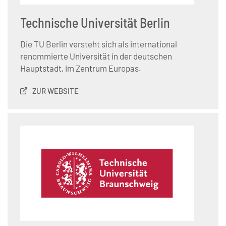
Technische Universität Berlin
Die TU Berlin versteht sich als international
renommierte Universität in der deutschen
Hauptstadt, im Zentrum Europas.
ZUR WEBSITE