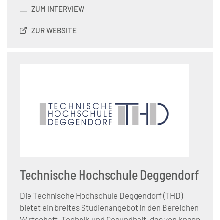
ZUM INTERVIEW
ZUR WEBSITE
Technische Hochschule Deggendorf
Die Technische Hochschule Deggendorf (THD)
bietet ein breites Studienangebot in den Bereichen
Wirtschaft, Technik und Gesundheit, das von knapp