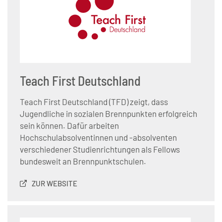
Teach First Deutschland
Teach First Deutschland (TFD) zeigt, dass
Jugendliche in sozialen Brennpunkten erfolgreich
sein können. Dafür arbeiten
Hochschulabsolventinnen und -absolventen
verschiedener Studienrichtungen als Fellows
bundesweit an Brennpunktschulen.
ZUR WEBSITE