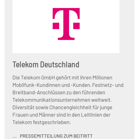
Telekom Deutschland
Die Telekom GmbH gehört mit ihren Millionen
Mobilfunk-Kundinnen und -Kunden, Festnetz- und
Breitband-Anschlüssen zu den führenden
Telekommunikationsunternehmen weltweit.
Diversität sowie Chancengleichheit für junge
Frauen und Männer sind in den Leitlinien der
Telekom festgeschrieben.
PRESSEMITTEILUNG ZUM BEITRITT