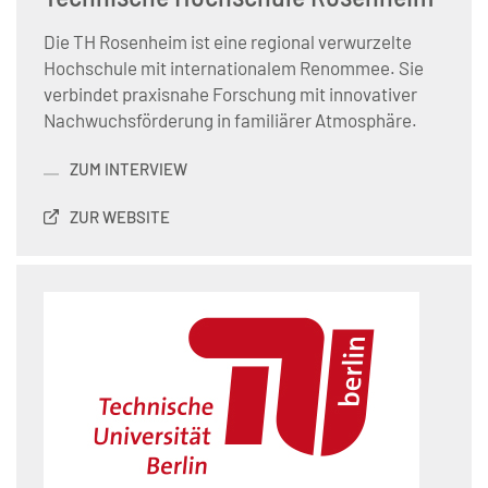
Die TH Rosenheim ist eine regional verwurzelte
Hochschule mit internationalem Renommee. Sie
verbindet praxisnahe Forschung mit innovativer
Nachwuchsförderung in familiärer Atmosphäre.
ZUM INTERVIEW
ZUR WEBSITE