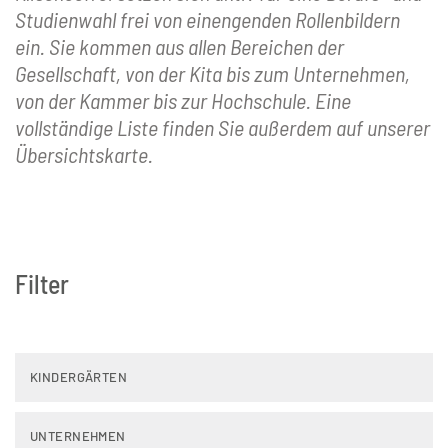
Studienwahl frei von einengenden Rollenbildern
ein. Sie kommen aus allen Bereichen der
Gesellschaft, von der Kita bis zum Unternehmen,
von der Kammer bis zur Hochschule. Eine
vollständige Liste finden Sie außerdem auf unserer
Übersichtskarte.
Filter
KINDERGÄRTEN
UNTERNEHMEN