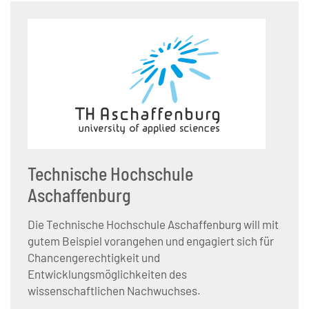
Technische Hochschule
Aschaffenburg
Die Technische Hochschule Aschaffenburg will mit
gutem Beispiel vorangehen und engagiert sich für
Chancengerechtigkeit und
Entwicklungsmöglichkeiten des
wissenschaftlichen Nachwuchses.