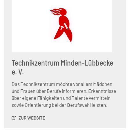
Technikzentrum Minden-Lübbecke
e. V.
Das Technikzentrum möchte vor allem Mädchen
und Frauen über Berufe informieren, Erkenntnisse
über eigene Fähigkeiten und Talente vermitteln
sowie Orientierung bei der Berufswahl leisten.
ZUR WEBSITE