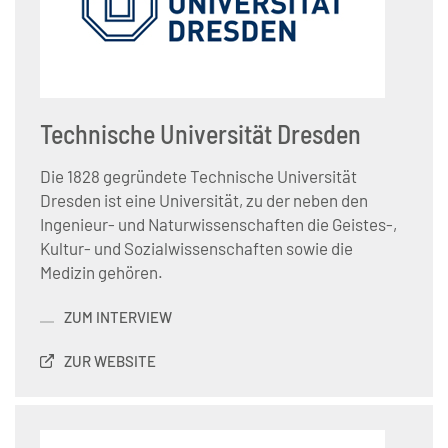
Technische Universität Dresden
Die 1828 gegründete Technische Universität
Dresden ist eine Universität, zu der neben den
Ingenieur- und Naturwissenschaften die Geistes-,
Kultur- und Sozialwissenschaften sowie die
Medizin gehören.
ZUM INTERVIEW
ZUR WEBSITE