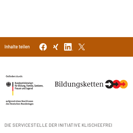
Inhalte teilen
DIE SERVICESTELLE DER INITIATIVE KLISCHEEFREI