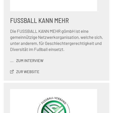
FUSSBALL KANN MEHR
Die FUSSBALL KANN MEHR gGmbH ist eine
gemeinnützige Netzwerkorganisation, welche sich,
unter anderem, für Geschlechtergerechtigkeit und
Diversität im Fußball einsetzt.
ZUM INTERVIEW
ZUR WEBSITE