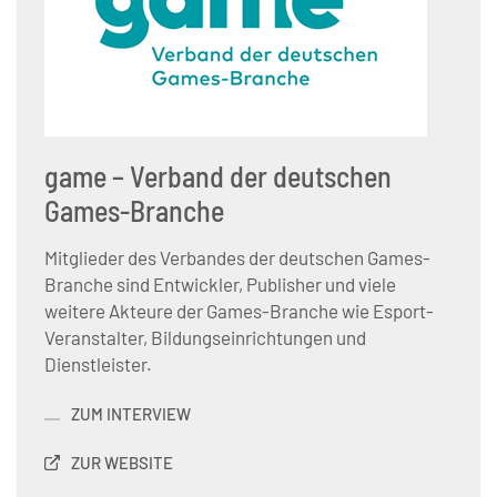
game – Verband der deutschen
Games-Branche
Mitglieder des Verbandes der deutschen Games-
Branche sind Entwickler, Publisher und viele
weitere Akteure der Games-Branche wie Esport-
Veranstalter, Bildungseinrichtungen und
Dienstleister.
ZUM INTERVIEW
ZUR WEBSITE