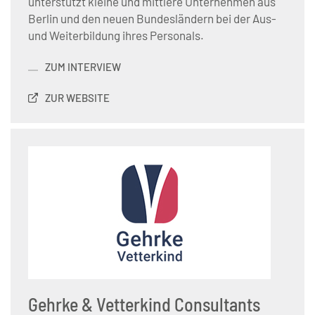
unterstützt kleine und mittlere Unternehmen aus
Berlin und den neuen Bundesländern bei der Aus-
und Weiterbildung ihres Personals.
ZUM INTERVIEW
ZUR WEBSITE
Gehrke & Vetterkind Consultants