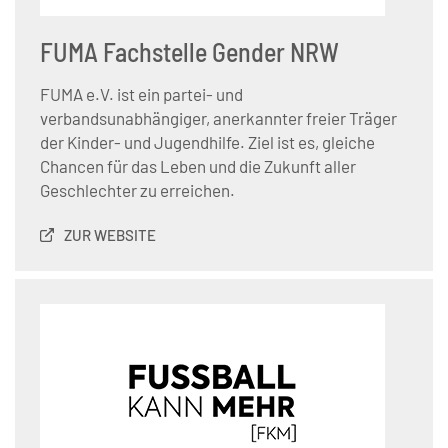
FUMA Fachstelle Gender NRW
FUMA e.V. ist ein partei- und
verbandsunabhängiger, anerkannter freier Träger
der Kinder- und Jugendhilfe. Ziel ist es, gleiche
Chancen für das Leben und die Zukunft aller
Geschlechter zu erreichen.
ZUR WEBSITE