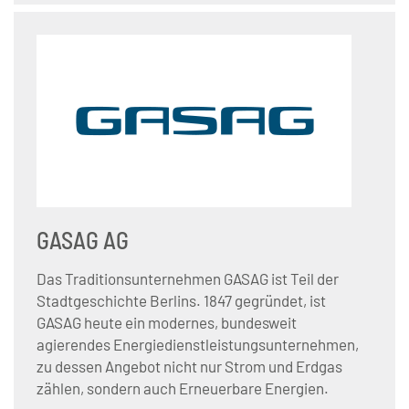
GASAG AG
Das Traditionsunternehmen GASAG ist Teil der
Stadtgeschichte Berlins. 1847 gegründet, ist
GASAG heute ein modernes, bundesweit
agierendes Energiedienstleistungsunternehmen,
zu dessen Angebot nicht nur Strom und Erdgas
zählen, sondern auch Erneuerbare Energien.