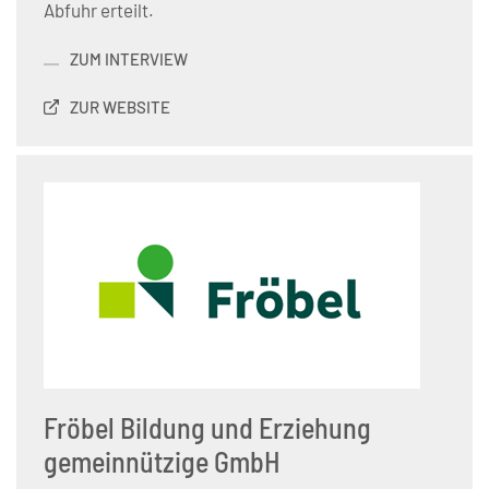
Abfuhr erteilt.
ZUM INTERVIEW
ZUR WEBSITE
Fröbel Bildung und Erziehung
gemeinnützige GmbH