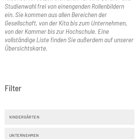
Studienwahl frei von einengenden Rollenbildern
ein. Sie kommen aus allen Bereichen der
Gesellschaft, von der Kita bis zum Unternehmen,
von der Kammer bis zur Hochschule. Eine
vollständige Liste finden Sie außerdem auf unserer
Übersichtskarte.
Filter
KINDERGÄRTEN
UNTERNEHMEN