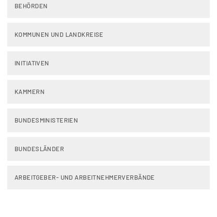
BEHÖRDEN
KOMMUNEN UND LANDKREISE
INITIATIVEN
KAMMERN
BUNDESMINISTERIEN
BUNDESLÄNDER
ARBEITGEBER- UND ARBEITNEHMERVERBÄNDE