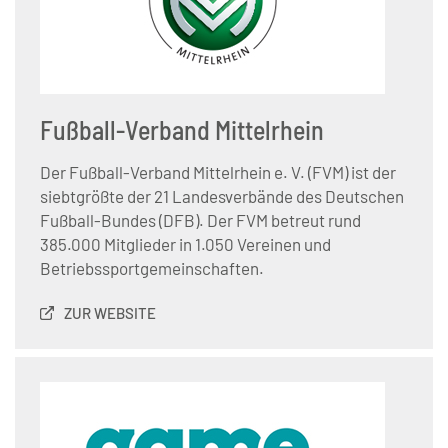
Fußball-Verband Mittelrhein
Der Fußball-Verband Mittelrhein e. V. (FVM) ist der
siebtgrößte der 21 Landesverbände des Deutschen
Fußball-Bundes (DFB). Der FVM betreut rund
385.000 Mitglieder in 1.050 Vereinen und
Betriebssportgemeinschaften.
ZUR WEBSITE