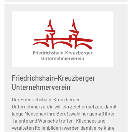
Friedrichshain-Kreuzberger
Unternehmerverein
Der Friedrichshain-Kreuzberger
Unternehmerverein will ein Zeichen setzen, damit
junge Menschen ihre Berufswahl nur gemäß ihrer
Talente und Wünsche treffen. Klischees und
veralteten Rollenbildern werden damit eine klare