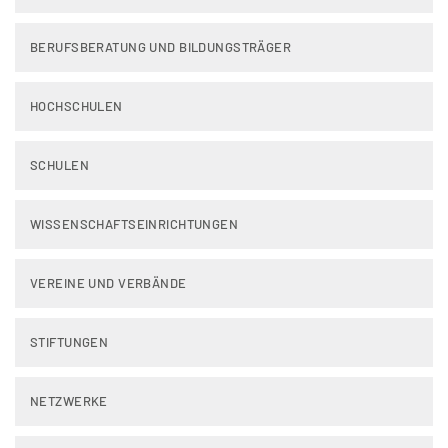
BERUFSBERATUNG UND BILDUNGSTRÄGER
HOCHSCHULEN
SCHULEN
WISSENSCHAFTSEINRICHTUNGEN
VEREINE UND VERBÄNDE
STIFTUNGEN
NETZWERKE