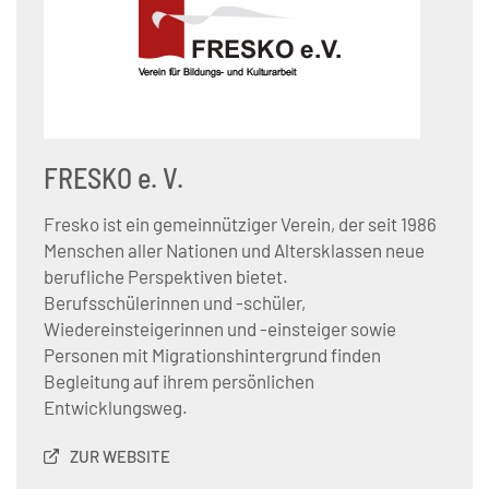
FRESKO e. V.
Fresko ist ein gemeinnütziger Verein, der seit 1986
Menschen aller Nationen und Altersklassen neue
berufliche Perspektiven bietet.
Berufsschülerinnen und -schüler,
Wiedereinsteigerinnen und -einsteiger sowie
Personen mit Migrationshintergrund finden
Begleitung auf ihrem persönlichen
Entwicklungsweg.
ZUR WEBSITE