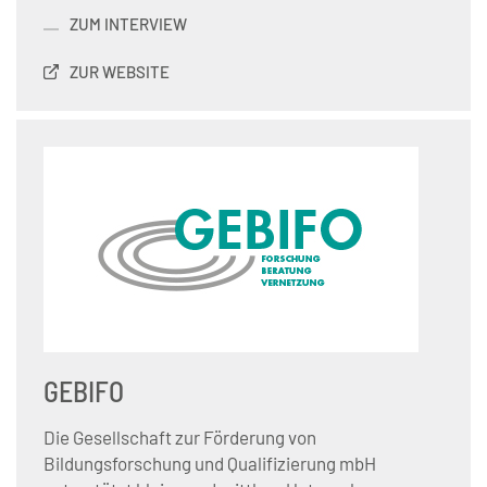
ZUM INTERVIEW
ZUR WEBSITE
GEBIFO
Die Gesellschaft zur Förderung von
Bildungsforschung und Qualifizierung mbH