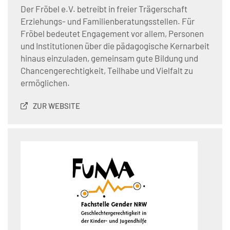
Der Fröbel e.V. betreibt in freier Trägerschaft
Erziehungs- und Familienberatungsstellen. Für
Fröbel bedeutet Engagement vor allem, Personen
und Institutionen über die pädagogische Kernarbeit
hinaus einzuladen, gemeinsam gute Bildung und
Chancengerechtigkeit, Teilhabe und Vielfalt zu
ermöglichen.
ZUR WEBSITE