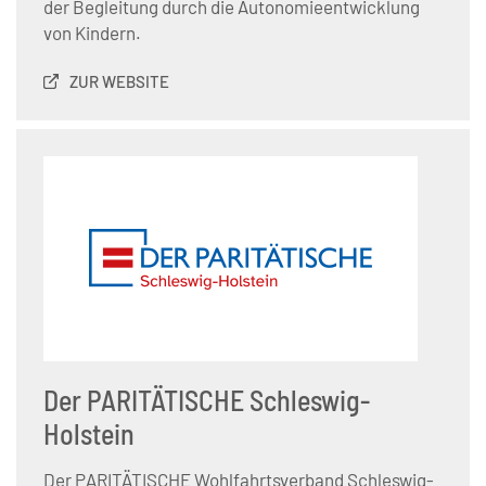
der Begleitung durch die Autonomieentwicklung
von Kindern.
ZUR WEBSITE
Der PARITÄTISCHE Schleswig-
Holstein
Der PARITÄTISCHE Wohlfahrtsverband Schleswig-