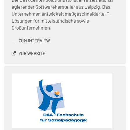
agierender Softwarehersteller aus Leipzig. Das
Unternehmen entwickelt maßgeschneiderte IT-
Lösungen für mittelständische sowie
Großunternehmen.
ZUM INTERVIEW
ZUR WEBSITE