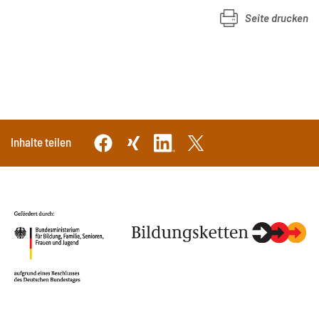
Seite drucken
Inhalte teilen