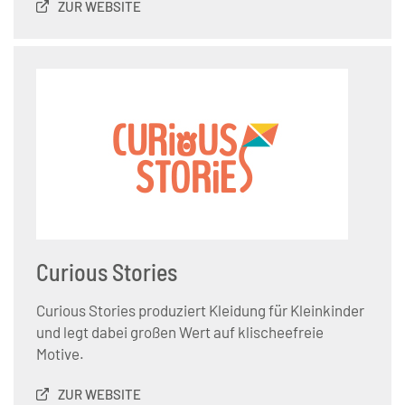
ZUR WEBSITE
Curious Stories
Curious Stories produziert Kleidung für Kleinkinder
und legt dabei großen Wert auf klischeefreie
Motive.
ZUR WEBSITE