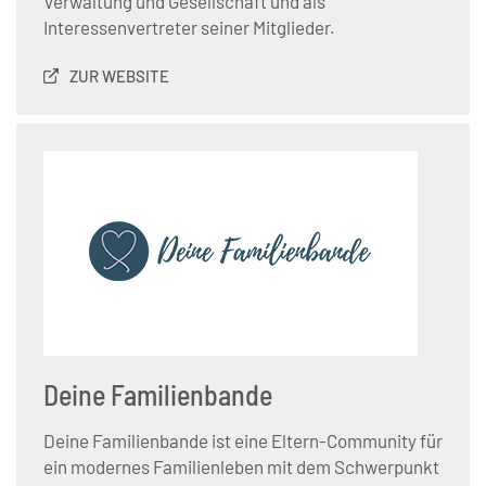
Verwaltung und Gesellschaft und als
Interessenvertreter seiner Mitglieder.
ZUR WEBSITE
Deine Familienbande
Deine Familienbande ist eine Eltern-Community für
ein modernes Familienleben mit dem Schwerpunkt