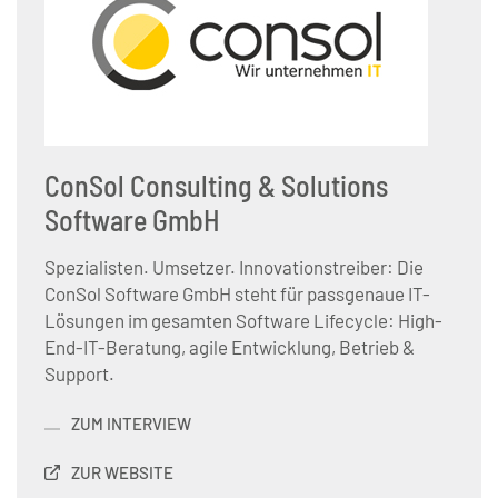
ConSol Consulting & Solutions
Software GmbH
Spezialisten. Umsetzer. Innovationstreiber: Die
ConSol Software GmbH steht für passgenaue IT-
Lösungen im gesamten Software Lifecycle: High-
End-IT-Beratung, agile Entwicklung, Betrieb &
Support.
ZUM INTERVIEW
ZUR WEBSITE