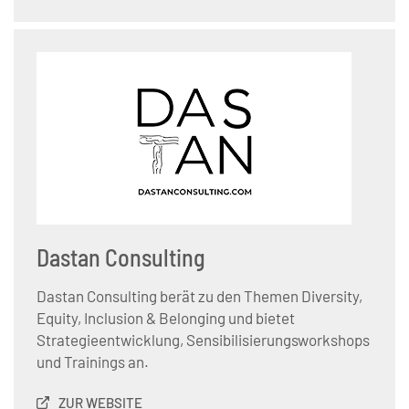
Dastan Consulting
Dastan Consulting berät zu den Themen Diversity,
Equity, Inclusion & Belonging und bietet
Strategieentwicklung, Sensibilisierungsworkshops
und Trainings an.
ZUR WEBSITE