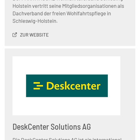
Holstein vertritt seine Mitgliedsorganisationen als
Dachverband der freien Wohlfahrtspflege in
Schleswig-Holstein.
ZUR WEBSITE
DeskCenter Solutions AG
Die DeskCenter Solutions AG ist ein international