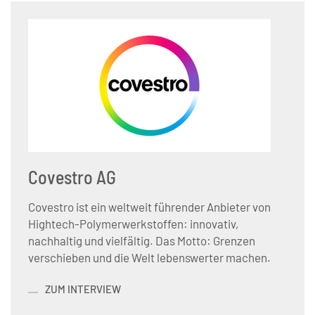
Covestro AG
Covestro ist ein weltweit führender Anbieter von
Hightech-Polymerwerkstoffen: innovativ,
nachhaltig und vielfältig. Das Motto: Grenzen
verschieben und die Welt lebenswerter machen.
ZUM INTERVIEW