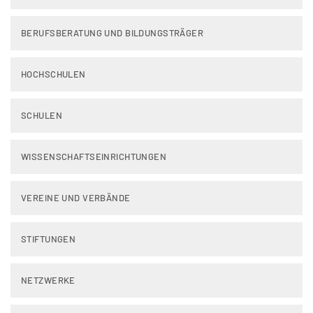
BERUFSBERATUNG UND BILDUNGSTRÄGER
HOCHSCHULEN
SCHULEN
WISSENSCHAFTSEINRICHTUNGEN
VEREINE UND VERBÄNDE
STIFTUNGEN
NETZWERKE