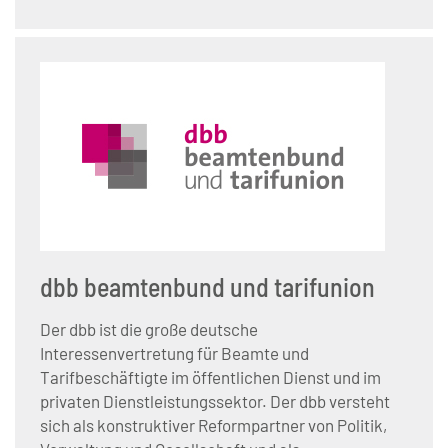
dbb beamtenbund und tarifunion
Der dbb ist die große deutsche
Interessenvertretung für Beamte und
Tarifbeschäftigte im öffentlichen Dienst und im
privaten Dienstleistungssektor. Der dbb versteht
sich als konstruktiver Reformpartner von Politik,