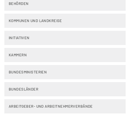
BEHÖRDEN
KOMMUNEN UND LANDKREISE
INITIATIVEN
KAMMERN
BUNDESMINISTERIEN
BUNDESLÄNDER
ARBEITGEBER- UND ARBEITNEHMERVERBÄNDE