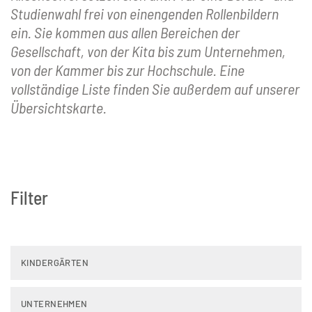
Studienwahl frei von einengenden Rollenbildern
ein. Sie kommen aus allen Bereichen der
Gesellschaft, von der Kita bis zum Unternehmen,
von der Kammer bis zur Hochschule. Eine
vollständige Liste finden Sie außerdem auf unserer
Übersichtskarte.
Filter
KINDERGÄRTEN
UNTERNEHMEN