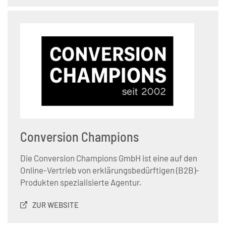
Conversion Champions
Die Conversion Champions GmbH ist eine auf den
Online-Vertrieb von erklärungsbedürftigen (B2B)-
Produkten spezialisierte Agentur.
ZUR WEBSITE